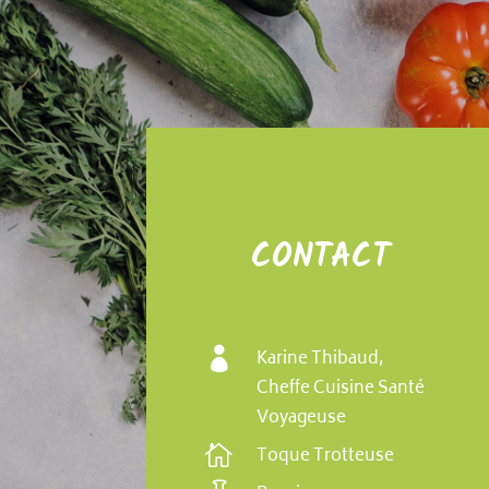
CONTACT

Karine Thibaud,
Cheffe Cuisine Santé
Voyageuse

Toque Trotteuse