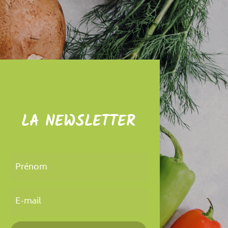
LA NEWSLETTER