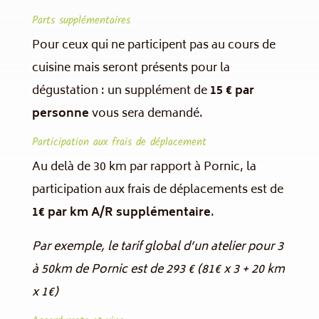
Parts supplémentaires
Pour ceux qui ne participent pas au cours de
cuisine mais seront présents pour la
dégustation : un supplément de
15 € par
personne
vous sera demandé.
Participation aux frais de déplacement
Au delà de 30 km par rapport à Pornic, la
participation aux frais de déplacements est de
1€ par km A/R supplémentaire
.
Par exemple, le tarif global d’un atelier pour 3
à 50km de Pornic est de 293 € (81€ x 3 + 20 km
x 1€)