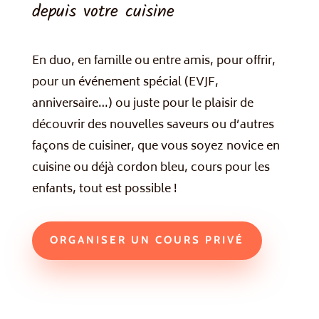
depuis votre cuisine
En duo, en famille ou entre amis, pour offrir,
pour un événement spécial (EVJF,
anniversaire…) ou juste pour le plaisir de
découvrir des nouvelles saveurs ou d’autres
façons de cuisiner, que vous soyez novice en
cuisine ou déjà cordon bleu, cours pour les
enfants, tout est possible !
ORGANISER UN COURS PRIVÉ