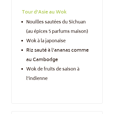
Tour d’Asie au Wok
Nouilles sautées du Sichuan
(au épices 5 parfums maison)
Wok à la japonaise
Riz sauté à l’ananas comme
au Cambodge
Wok de fruits de saison à
l’indienne