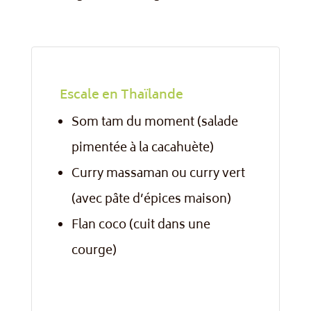
Escale en Thaïlande
Som tam du moment (salade
pimentée à la cacahuète)
Curry massaman ou curry vert
(avec pâte d’épices maison)
Flan coco (cuit dans une
courge)