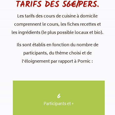
TARIFS DÈS 56€/PERS.
Les tarifs des cours de cuisine à domicile
comprennent le cours, les fiches recettes et
les ingrédients (le plus possible locaux et bio).
Ils sont établis en fonction du nombre de
participants, du thème choisi et de
l’éloignement par rapport à Pornic :
56 €
6
par pers.
Participants et +