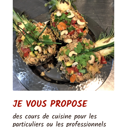
JE VOUS PROPOSE
des cours de cuisine pour les
particuliers ou les professionnels