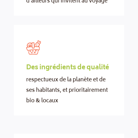
d’ailleurs qui invitent au voyage
Des ingrédients de qualité
respectueux de la planète et de
ses habitants, et prioritairement
bio & locaux