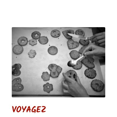
VOYAGEZ