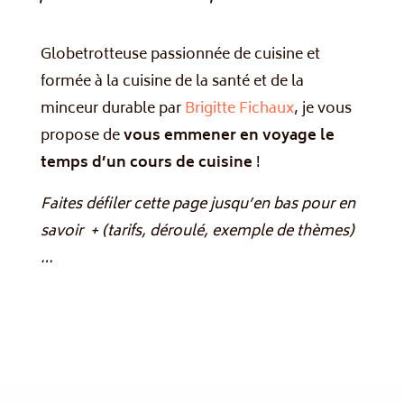
Globetrotteuse passionnée de cuisine et
formée à la cuisine de la santé et de la
minceur durable par
Brigitte Fichaux
, je vous
propose de
vous emmener en voyage le
temps d’un cours de cuisine
!
Faites défiler cette page jusqu’en bas pour en
savoir + (tarifs, déroulé, exemple de thèmes)
…