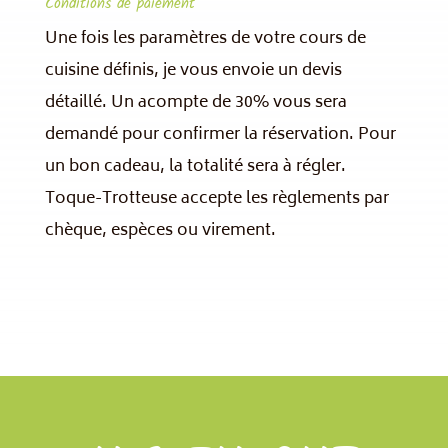
Conditions de paiement
Une fois les paramètres de votre cours de
cuisine définis, je vous envoie un devis
détaillé. Un acompte de 30% vous sera
demandé pour confirmer la réservation. Pour
un bon cadeau, la totalité sera à régler.
Toque-Trotteuse accepte les règlements par
chèque, espèces ou virement.