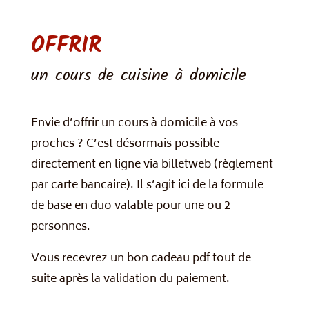
OFFRIR
un cours de cuisine à domicile
Envie d’offrir un cours à domicile à vos
proches ? C’est désormais possible
directement en ligne via billetweb (règlement
par carte bancaire). Il s’agit ici de la formule
de base en duo valable pour une ou 2
personnes.
Vous recevrez un bon cadeau pdf tout de
suite après la validation du paiement.