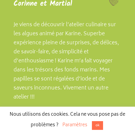
Corinne et Martial
Je viens de découvrir l’atelier culinaire sur
les algues animé par Karine. Superbe
expérience pleine de surprises, de délices,
de savoir-faire, de simplicité et
d’enthousiasme ! Karine m’a fait voyager
dans les trésors des fonds marins. Mes
papilles se sont régalées d’iode et de
saveurs inconnues. Vivement un autre
atelier !!!
Odile
Nous utilisons des cookies. Cela ne vous pose pas de
problèmes ?
Paramètres
ok