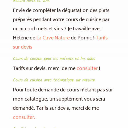
Accord mets et vins
Envie de compléter la dégustation des plats
préparés pendant votre cours de cuisine par
un accord mets et vins ? Je travaille avec
Hélène de
La Cave Nature
de Pornic !
Tarifs
sur devis
Cours de cuisine pour les enfants et les ados
Tarifs sur devis, merci de me
consulter
!
Cours de cuisine avec thématique sur mesure
Pour toute demande de cours n’étant pas sur
mon catalogue, un supplément vous sera
demandé. Tarifs sur devis, merci de me
consulter.