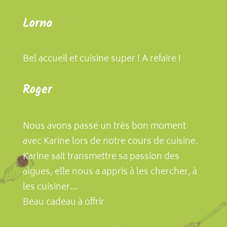
Lorna
Bel accueil et cuisine super ! A refaire !
Roger
Nous avons passé un très bon moment
avec Karine lors de notre cours de cuisine.
Karine sait transmettre sa passion des
algues, elle nous a appris à les chercher, à
les cuisiner…
Beau cadeau à offrir