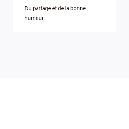
Du partage et de la bonne
humeur