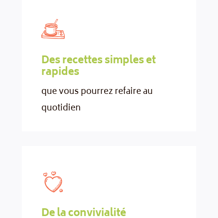
Des recettes simples et
rapides
que vous pourrez refaire au
quotidien
De la convivialité