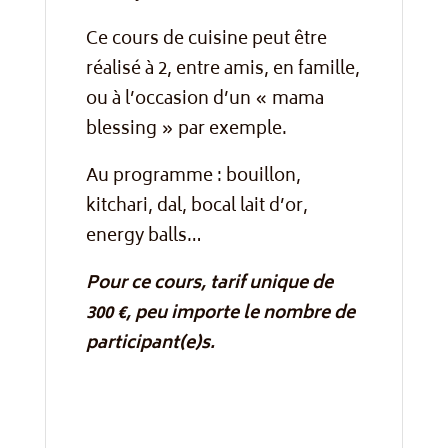
Ce cours de cuisine peut être
réalisé à 2, entre amis, en famille,
ou à l’occasion d’un « mama
blessing » par exemple.
Au programme : bouillon,
kitchari, dal, bocal lait d’or,
energy balls…
Pour ce cours, tarif unique de
300 €, peu importe le nombre de
participant(e)s.