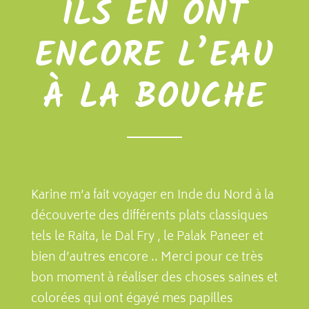
ILS EN ONT
ENCORE L’EAU
À LA BOUCHE
Karine m’a fait voyager en Inde du Nord à la
découverte des différents plats classiques
tels le Raita, le Dal Fry , le Palak Paneer et
bien d’autres encore .. Merci pour ce très
bon moment à réaliser des choses saines et
colorées qui ont égayé mes papilles