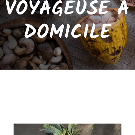
VOYAGEUSE À
DOMICILE