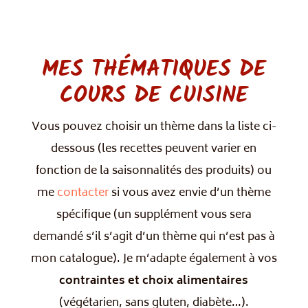
MES THÉMATIQUES DE
COURS DE CUISINE
Vous pouvez choisir un thème dans la liste ci-
dessous (les recettes peuvent varier en
fonction de la saisonnalités des produits) ou
me
contacter
si vous avez envie d’un thème
spécifique (un supplément vous sera
demandé s’il s’agit d’un thème qui n’est pas à
mon catalogue).
Je m’adapte également à vos
contraintes et choix alimentaires
(végétarien, sans gluten, diabète…).