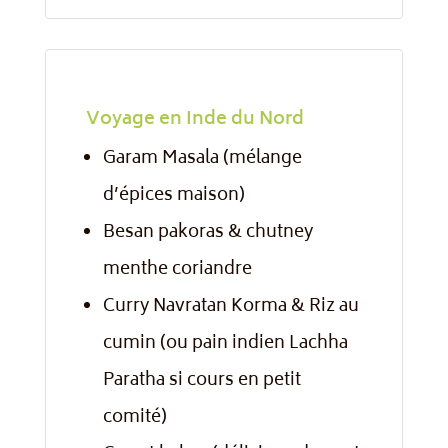
Voyage en Inde du Nord
Garam Masala (mélange
d’épices maison)
Besan pakoras & chutney
menthe coriandre
Curry Navratan Korma & Riz au
cumin (ou pain indien Lachha
Paratha si cours en petit
comité)