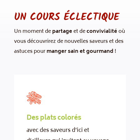
UN COURS ÉCLECTIQUE
Un moment de
partage
et de
convivialité
où
vous découvrirez de nouvelles saveurs et des
astuces pour
manger sain et gourmand
!
Des plats colorés
avec des saveurs d’ici et