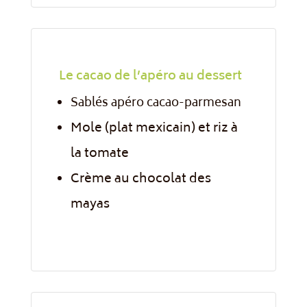
Le cacao de l’apéro au dessert
Sablés apéro cacao-parmesan
Mole (plat mexicain) et riz à
la tomate
Crème au chocolat des
mayas