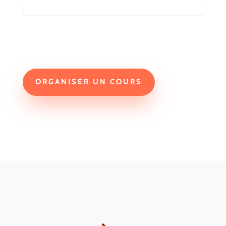
ORGANISER UN COURS