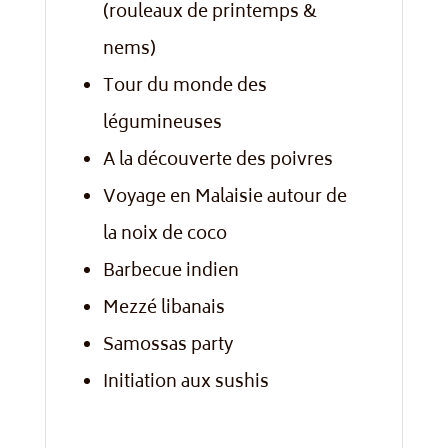
(rouleaux de printemps &
nems)
Tour du monde des
légumineuses
A la découverte des poivres
Voyage en Malaisie autour de
la noix de coco
Barbecue indien
Mezzé libanais
Samossas party
Initiation aux sushis