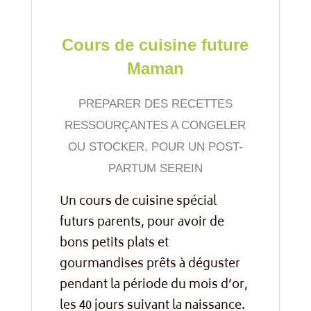
Cours de cuisine future
Maman
PREPARER DES RECETTES
RESSOURÇANTES A CONGELER
OU STOCKER, POUR UN POST-
PARTUM SEREIN
Un cours de cuisine spécial
futurs parents, pour avoir de
bons petits plats et
gourmandises prêts à déguster
pendant la période du mois d’or,
les 40 jours suivant la naissance.