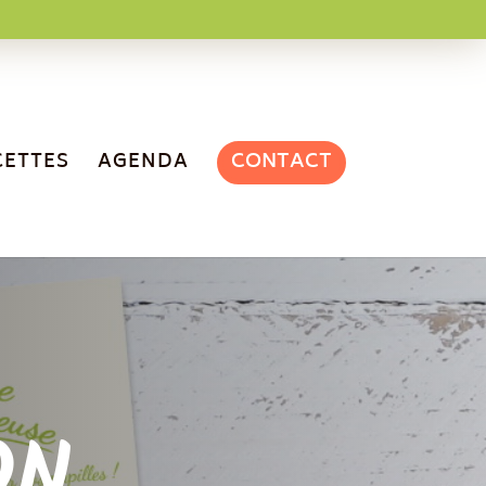
CONTACT
CETTES
AGENDA
ON