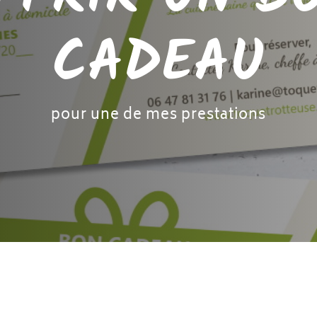
CADEAU
pour une de mes prestations