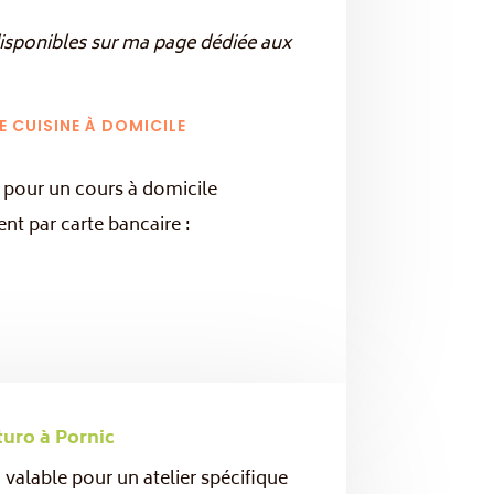
 disponibles sur ma page dédiée aux
E CUISINE À DOMICILE
pour un cours à domicile
nt par carte bancaire :
turo à Pornic
valable pour un atelier spécifique