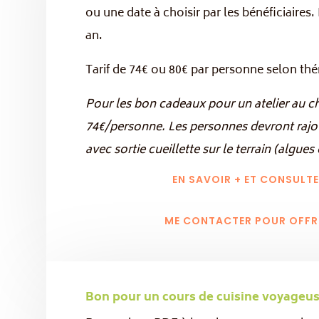
ou une date à choisir par les bénéficiaires.
an.
Tarif de 74€ ou 80€ par personne selon th
Pour les bon cadeaux pour un atelier au ch
74€/personne. Les personnes devront rajoute
avec sortie cueillette sur le terrain (algu
EN SAVOIR + ET CONSULT
ME CONTACTER POUR OFFR
Bon pour un cours de cuisine voyageus