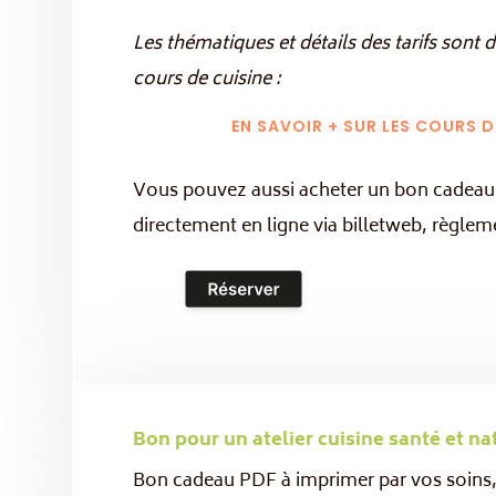
Les thématiques et détails des tarifs sont
cours de cuisine :
EN SAVOIR + SUR LES COURS D
Vous pouvez aussi acheter un bon cadeau 
directement en ligne via billetweb, règleme
Bon pour un atelier cuisine santé et na
Bon cadeau PDF à imprimer par vos soins, 