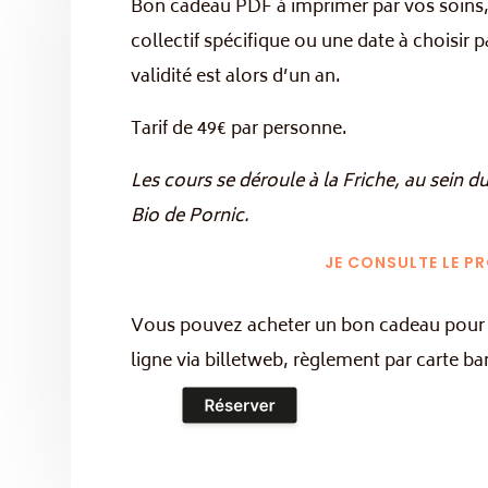
Bon cadeau PDF à imprimer par vos soins, 
collectif spécifique ou une date à choisir p
validité est alors d’un an.
Tarif de 49€ par personne.
Les cours se déroule à la Friche, au sei
Bio de Pornic.
JE CONSULTE LE 
Vous pouvez acheter un bon cadeau pour 
ligne via billetweb, règlement par carte ban