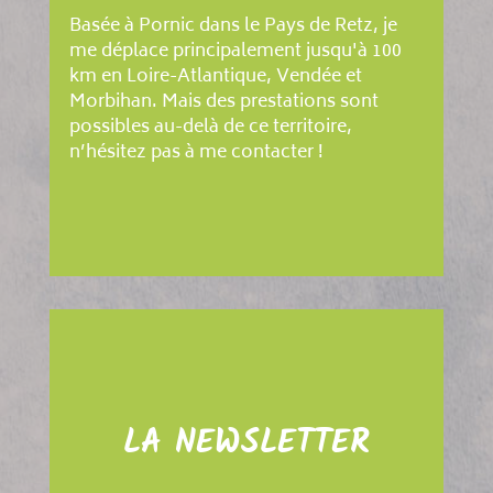
Basée à Pornic dans le Pays de Retz, je
me déplace principalement jusqu'à 100
km en Loire-Atlantique, Vendée et
Morbihan. Mais des prestations sont
possibles au-delà de ce territoire,
n’hésitez pas à me contacter !
LA NEWSLETTER