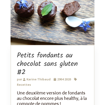
Petits fondants au
chocolat sans gluten
#2
par
Karine Thibaud
2904 2020
Recettes
Une deuxième version de fondants
au chocolat encore plus healthy, à la
compote de pommes !