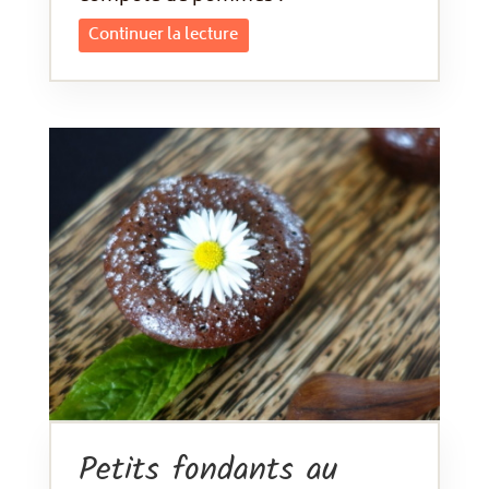
Continuer la lecture
Petits fondants au