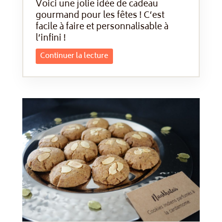
Voici une jolie idée de cadeau
gourmand pour les fêtes ! C’est
facile à faire et personnalisable à
l’infini !
Continuer la lecture