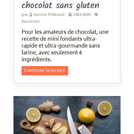
chocolat sans gluten
par
Karine Thibaud
2404 2020
Recettes
Pour les amateurs de chocolat, une
recette de mini fondants ultra-
rapide et ultra-gourmande sans
farine, avec seulement 4
ingrédients.
Continuer la lecture