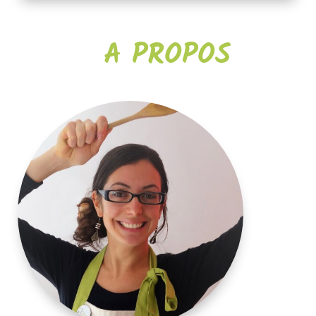
A PROPOS