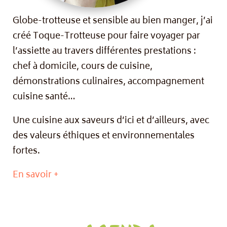
Globe-trotteuse et sensible au bien manger, j’ai
créé Toque-Trotteuse pour faire voyager par
l’assiette au travers différentes prestations :
chef à domicile, cours de cuisine,
démonstrations culinaires, accompagnement
cuisine santé…
Une cuisine aux saveurs d’ici et d’ailleurs, avec
des valeurs éthiques et environnementales
fortes.
En savoir +