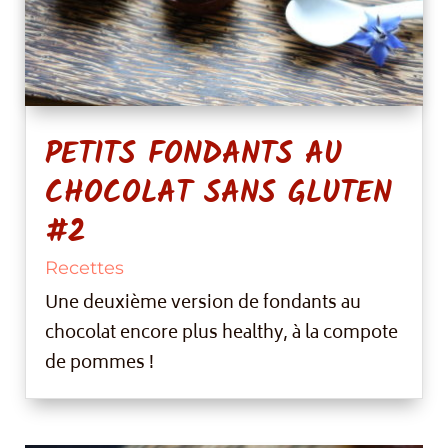
PETITS FONDANTS AU
CHOCOLAT SANS GLUTEN
#2
Recettes
Une deuxième version de fondants au
chocolat encore plus healthy, à la compote
de pommes !