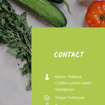
CONTACT

Karine Thibaud,
Cheffe Cuisine Santé
Voyageuse

Toque Trotteuse