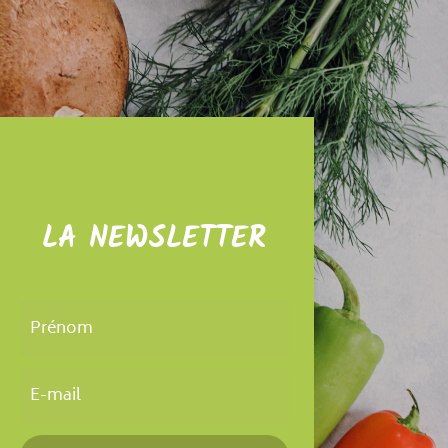
LA NEWSLETTER