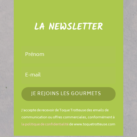
LA NEWSLETTER
JE REJOINS LES GOURMETS
J'accepte de recevoir de Toque Trotteuse des emails de
communication ou offres commerciales, conformément à
la politique de confidentialité
de www.toquetrotteuse.com