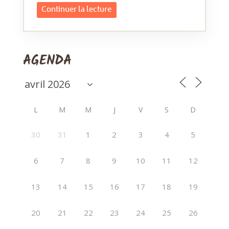
Continuer la lecture
AGENDA
L
M
M
J
V
S
D
30
31
1
2
3
4
5
6
7
8
9
10
11
12
13
14
15
16
17
18
19
20
21
22
23
24
25
26