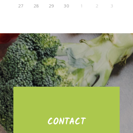
27
28
29
30
1
2
3
CONTACT