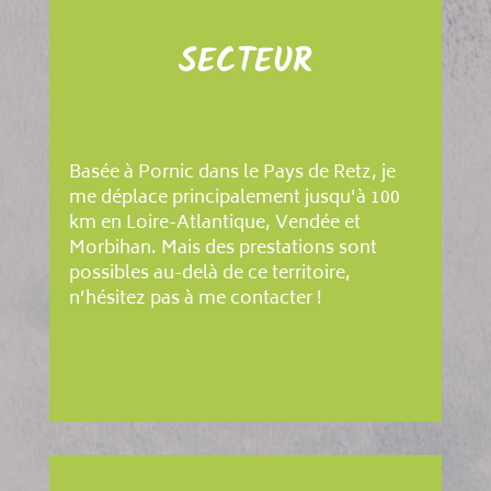
SECTEUR
Basée à Pornic dans le Pays de Retz, je
me déplace principalement jusqu'à 100
km en Loire-Atlantique, Vendée et
Morbihan. Mais des prestations sont
possibles au-delà de ce territoire,
n’hésitez pas à me contacter !