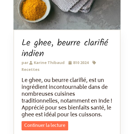
Le ghee, beurre clarifié
indien
par
Karine Thibaud
810 2024
Recettes
Le ghee, ou beurre clarifié, est un
ingrédient incontournable dans de
nombreuses cuisines
traditionnelles, notamment en Inde !
Apprécié pour ses bienfaits santé, le
ghee est idéal pour les cuissons.
Continuer la lecture