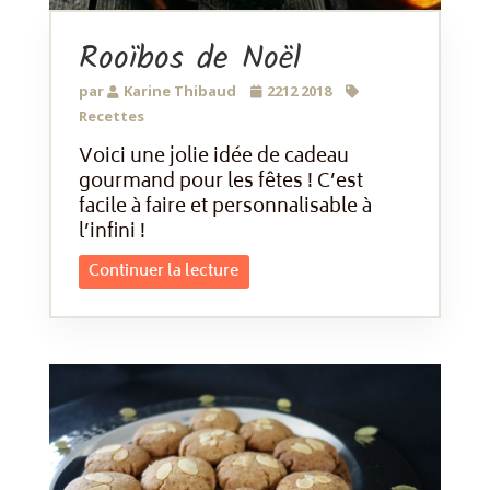
Rooïbos de Noël
par
Karine Thibaud
2212 2018
Recettes
Voici une jolie idée de cadeau
gourmand pour les fêtes ! C’est
facile à faire et personnalisable à
l’infini !
Continuer la lecture