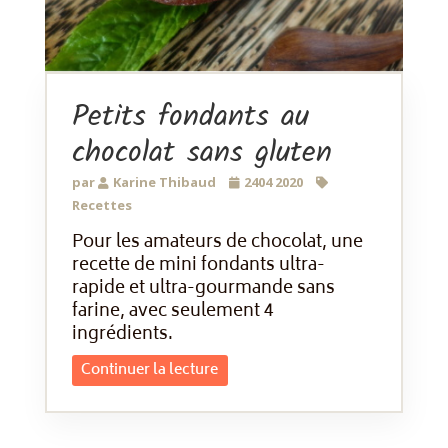
Petits fondants au
chocolat sans gluten
par
Karine Thibaud
2404 2020
Recettes
Pour les amateurs de chocolat, une
recette de mini fondants ultra-
rapide et ultra-gourmande sans
farine, avec seulement 4
ingrédients.
Continuer la lecture