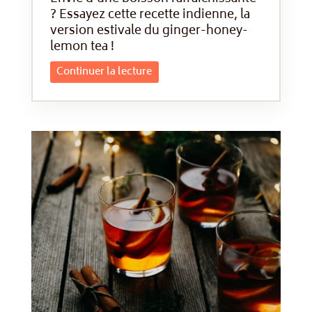
? Essayez cette recette indienne, la
version estivale du ginger-honey-
lemon tea !
Continuer la lecture