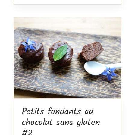
Petits fondants au
chocolat sans gluten
#2