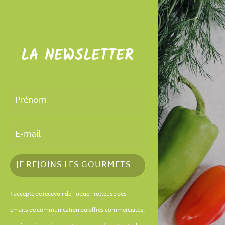
LA NEWSLETTER
JE REJOINS LES GOURMETS
J'accepte de recevoir de Toque Trotteuse des
emails de communication ou offres commerciales,