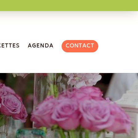
CONTACT
CETTES
AGENDA