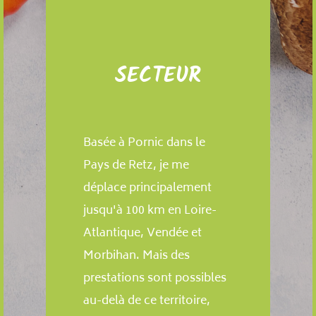
SECTEUR
Basée à Pornic dans le
Pays de Retz, je me
déplace principalement
jusqu'à 100 km en Loire-
Atlantique, Vendée et
Morbihan. Mais des
prestations sont possibles
au-delà de ce territoire,