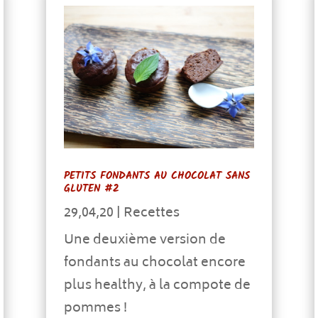
PETITS FONDANTS AU CHOCOLAT SANS
GLUTEN #2
29,04,20
|
Recettes
Une deuxième version de
fondants au chocolat encore
plus healthy, à la compote de
pommes !