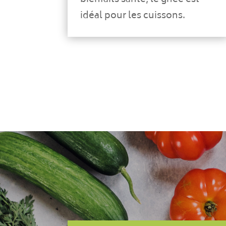
idéal pour les cuissons.