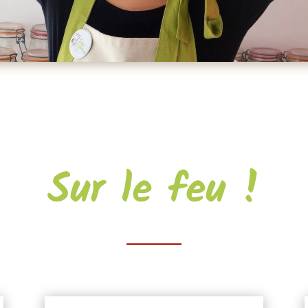
Sur le feu !