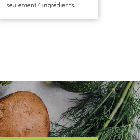
seulement 4 ingrédients.