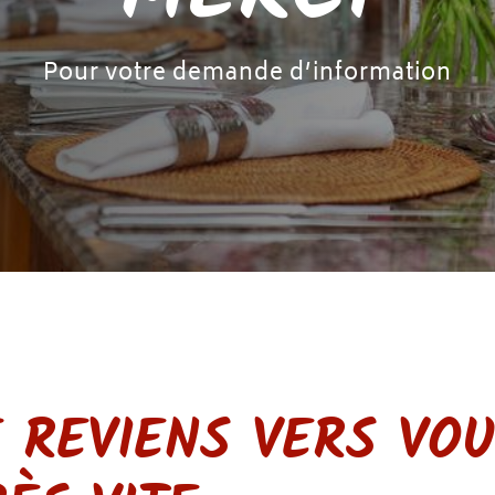
Pour votre demande d’information
E REVIENS VERS VO