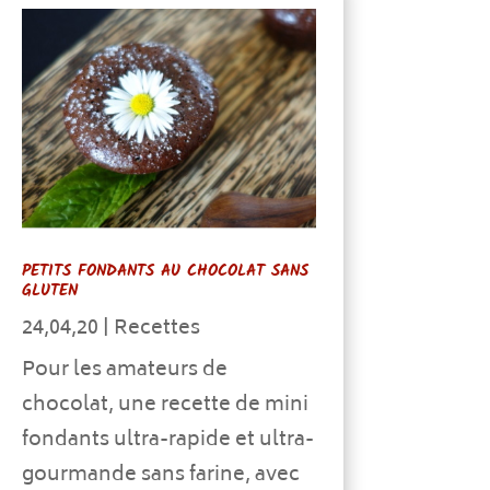
PETITS FONDANTS AU CHOCOLAT SANS
GLUTEN
24,04,20
|
Recettes
Pour les amateurs de
chocolat, une recette de mini
fondants ultra-rapide et ultra-
gourmande sans farine, avec