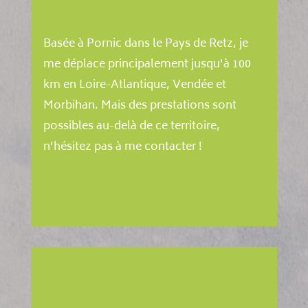
Basée à Pornic dans le Pays de Retz, je
me déplace principalement jusqu'à 100
km en Loire-Atlantique, Vendée et
Morbihan. Mais des prestations sont
possibles au-delà de ce territoire,
n’hésitez pas à me contacter !