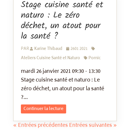
Stage cuisine santé et
naturo : Le zéro
déchet, un atout pour
la santé ?
PAR
Karine Thibaud
2601 2021
Ateliers Cuisine Santé et Naturo
Pornic
mardi 26 janvier 2021 09:30 - 13:30
Stage cuisine santé et naturo : Le
zéro déchet, un atout pour la santé
?...
Continuer la lecture
« Entrées précédentes
Entrées suivantes »