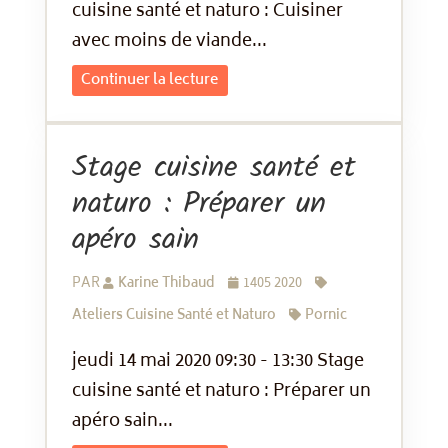
cuisine santé et naturo : Cuisiner
avec moins de viande...
Continuer la lecture
Stage cuisine santé et
naturo : Préparer un
apéro sain
PAR
Karine Thibaud
1405 2020
Ateliers Cuisine Santé et Naturo
Pornic
jeudi 14 mai 2020 09:30 - 13:30 Stage
cuisine santé et naturo : Préparer un
apéro sain...