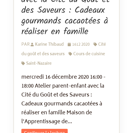
des Saveurs : Cadeaux
gourmands cacaotées à
réaliser en famille
PAR
Karine Thibaud
1612 2020
Cité
du goût et des saveurs
Cours de cuisine
Saint-Nazaire
mercredi 16 décembre 2020 16:00 -
18:00 Atelier parent-enfant avec la
Cité du Goût et des Saveurs :
Cadeaux gourmands cacaotées à
réaliser en famille Maison de
l’Apprentissage de...