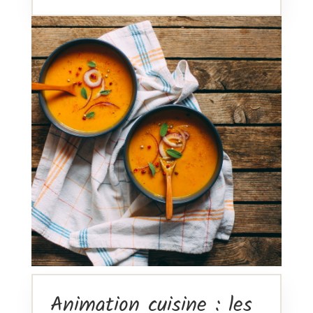
Animation cuisine : les