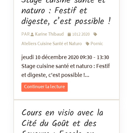
Stage cuisine santé et
naturo : Festif et
digeste, c’est possible !
PAR
Karine Thibaud
1012 2020
Ateliers Cuisine Santé et Naturo
Pornic
jeudi 10 décembre 2020 09:30 - 13:30
Stage cuisine santé et naturo : Festif
et digeste, c’est possible !...
Continuer la lecture
Cours en visio avec la
Cité du Goût et des