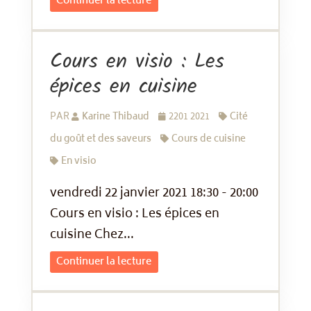
Continuer la lecture
Cours en visio : Les
épices en cuisine
PAR
Karine Thibaud
2201 2021
Cité
du goût et des saveurs
Cours de cuisine
En visio
vendredi 22 janvier 2021 18:30 - 20:00
Cours en visio : Les épices en
cuisine Chez...
Continuer la lecture