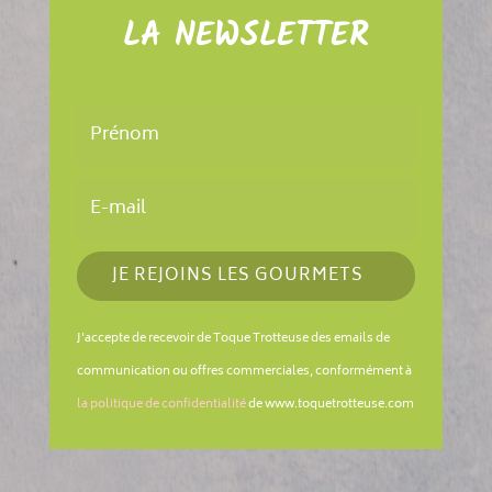
LA NEWSLETTER
JE REJOINS LES GOURMETS
J'accepte de recevoir de Toque Trotteuse des emails de
communication ou offres commerciales, conformément à
la politique de confidentialité
de www.toquetrotteuse.com