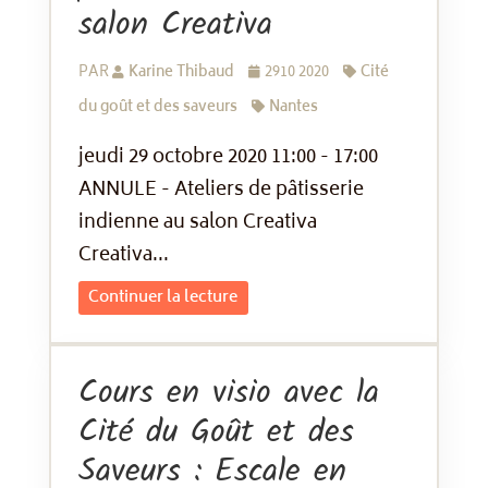
salon Creativa
PAR
Karine Thibaud
2910 2020
Cité
du goût et des saveurs
Nantes
jeudi 29 octobre 2020 11:00 - 17:00
ANNULE - Ateliers de pâtisserie
indienne au salon Creativa
Creativa...
Continuer la lecture
Cours en visio avec la
Cité du Goût et des
Saveurs : Escale en