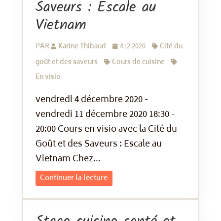
Saveurs : Escale au
Vietnam
PAR
Karine Thibaud
412 2020
Cité du
goût et des saveurs
Cours de cuisine
En visio
vendredi 4 décembre 2020 -
vendredi 11 décembre 2020 18:30 -
20:00 Cours en visio avec la Cité du
Goût et des Saveurs : Escale au
Vietnam Chez...
Continuer la lecture