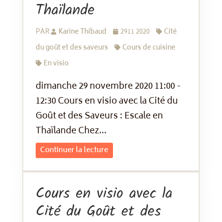
Thaïlande
PAR
Karine Thibaud
2911 2020
Cité
du goût et des saveurs
Cours de cuisine
En visio
dimanche 29 novembre 2020 11:00 -
12:30 Cours en visio avec la Cité du
Goût et des Saveurs : Escale en
Thaïlande Chez...
Continuer la lecture
Cours en visio avec la
Cité du Goût et des