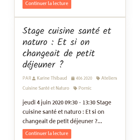
Continuer la lecture
Stage cuisine santé et
naturo : Et si on
changeait de petit
déjeuner ?
PAR
Karine Thibaud
406 2020
Ateliers
Cuisine Santé et Naturo
Pornic
jeudi 4 juin 2020 09:30 - 13:30 Stage
cuisine santé et naturo : Et si on
changeait de petit déjeuner ?...
Continuer la lecture