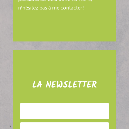
n’hésitez pas à me contacter !
LA NEWSLETTER