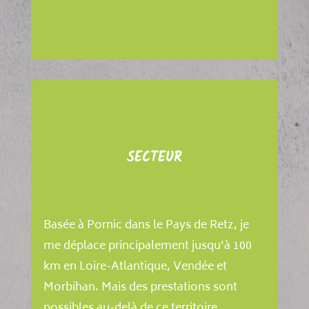
SECTEUR
Basée à Pornic dans le Pays de Retz, je
me déplace principalement jusqu'à 100
km en Loire-Atlantique, Vendée et
Morbihan. Mais des prestations sont
possibles au-delà de ce territoire,