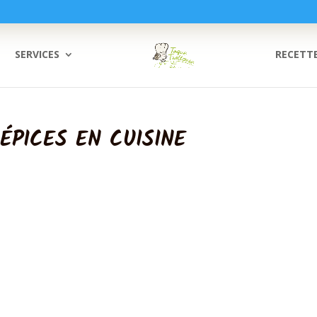
SERVICES
RECETT
 ÉPICES EN CUISINE