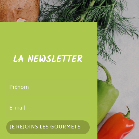
LA NEWSLETTER
JE REJOINS LES GOURMETS