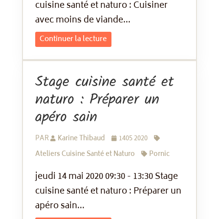
cuisine santé et naturo : Cuisiner
avec moins de viande...
Continuer la lecture
Stage cuisine santé et
naturo : Préparer un
apéro sain
PAR
Karine Thibaud
1405 2020
Ateliers Cuisine Santé et Naturo
Pornic
jeudi 14 mai 2020 09:30 - 13:30 Stage
cuisine santé et naturo : Préparer un
apéro sain...