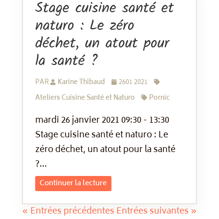
Stage cuisine santé et
naturo : Le zéro
déchet, un atout pour
la santé ?
PAR
Karine Thibaud
2601 2021
Ateliers Cuisine Santé et Naturo
Pornic
mardi 26 janvier 2021 09:30 - 13:30
Stage cuisine santé et naturo : Le
zéro déchet, un atout pour la santé
?...
Continuer la lecture
« Entrées précédentes
Entrées suivantes »