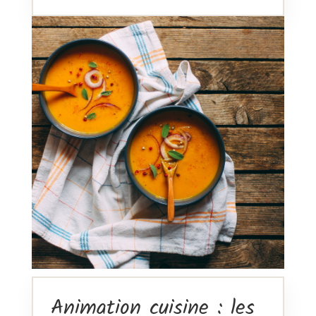
Animation cuisine : les