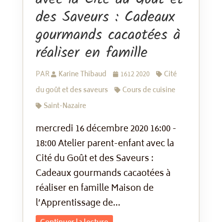
des Saveurs : Cadeaux
gourmands cacaotées à
réaliser en famille
PAR
Karine Thibaud
1612 2020
Cité
du goût et des saveurs
Cours de cuisine
Saint-Nazaire
mercredi 16 décembre 2020 16:00 -
18:00 Atelier parent-enfant avec la
Cité du Goût et des Saveurs :
Cadeaux gourmands cacaotées à
réaliser en famille Maison de
l’Apprentissage de...