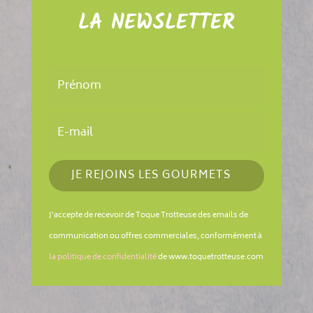
LA NEWSLETTER
JE REJOINS LES GOURMETS
J'accepte de recevoir de Toque Trotteuse des emails de
communication ou offres commerciales, conformément à
la politique de confidentialité
de www.toquetrotteuse.com