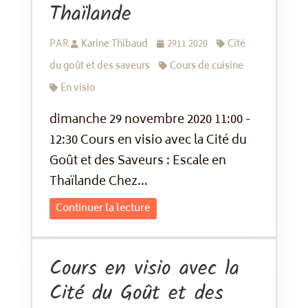
Thaïlande
PAR
Karine Thibaud
2911 2020
Cité
du goût et des saveurs
Cours de cuisine
En visio
dimanche 29 novembre 2020 11:00 -
12:30 Cours en visio avec la Cité du
Goût et des Saveurs : Escale en
Thaïlande Chez...
Continuer la lecture
Cours en visio avec la
Cité du Goût et des