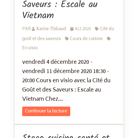
Saveurs : Escale au
Vietnam
PAR
Karine Thibaud
412 2020
Cité du
goût et des saveurs
Cours de cuisine
En visio
vendredi 4 décembre 2020 -
vendredi 11 décembre 2020 18:30 -
20:00 Cours en visio avec la Cité du
Goût et des Saveurs : Escale au
Vietnam Chez...
Continuer la lecture