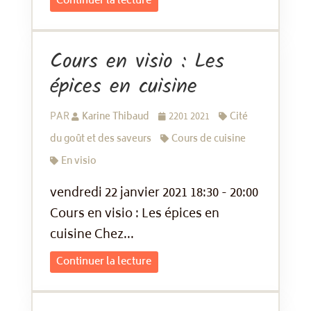
Continuer la lecture
Cours en visio : Les
épices en cuisine
PAR
Karine Thibaud
2201 2021
Cité
du goût et des saveurs
Cours de cuisine
En visio
vendredi 22 janvier 2021 18:30 - 20:00
Cours en visio : Les épices en
cuisine Chez...
Continuer la lecture