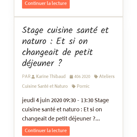
Continuer la lecture
Stage cuisine santé et
naturo : Et si on
changeait de petit
déjeuner ?
PAR
Karine Thibaud
406 2020
Ateliers
Cuisine Santé et Naturo
Pornic
jeudi 4 juin 2020 09:30 - 13:30 Stage
cuisine santé et naturo : Et si on
changeait de petit déjeuner ?...
Continuer la lecture