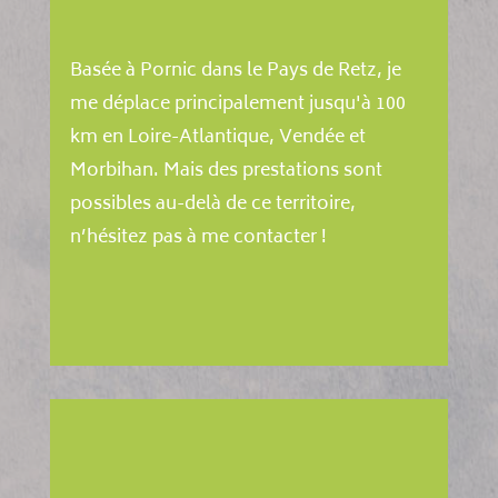
Basée à Pornic dans le Pays de Retz, je
me déplace principalement jusqu'à 100
km en Loire-Atlantique, Vendée et
Morbihan. Mais des prestations sont
possibles au-delà de ce territoire,
n’hésitez pas à me contacter !