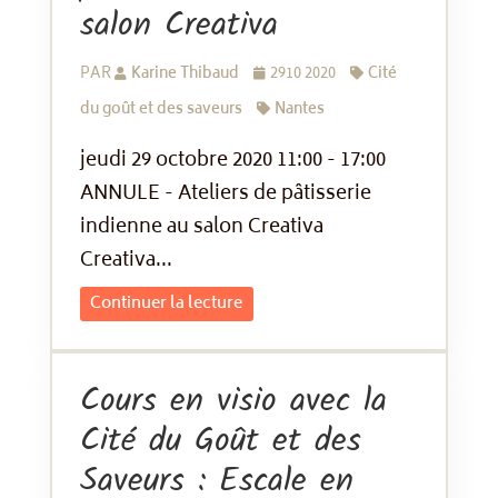
salon Creativa
PAR
Karine Thibaud
2910 2020
Cité
du goût et des saveurs
Nantes
jeudi 29 octobre 2020 11:00 - 17:00
ANNULE - Ateliers de pâtisserie
indienne au salon Creativa
Creativa...
Continuer la lecture
Cours en visio avec la
Cité du Goût et des
Saveurs : Escale en