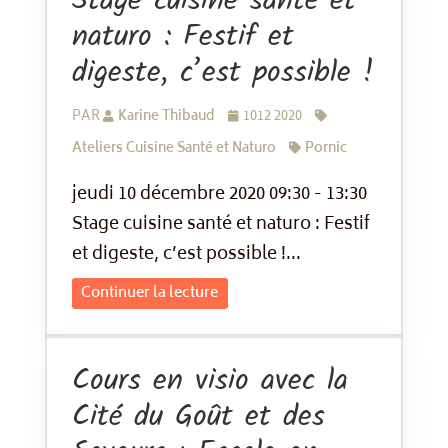
Stage cuisine santé et
naturo : Festif et
digeste, c’est possible !
PAR
Karine Thibaud
1012 2020
Ateliers Cuisine Santé et Naturo
Pornic
jeudi 10 décembre 2020 09:30 - 13:30
Stage cuisine santé et naturo : Festif
et digeste, c’est possible !...
Continuer la lecture
Cours en visio avec la
Cité du Goût et des