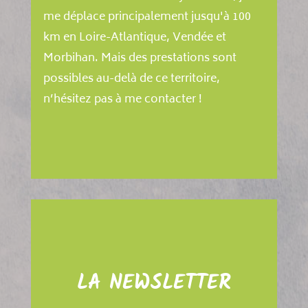
me déplace principalement jusqu'à 100
km en Loire-Atlantique, Vendée et
Morbihan. Mais des prestations sont
possibles au-delà de ce territoire,
n’hésitez pas à me contacter !
LA NEWSLETTER