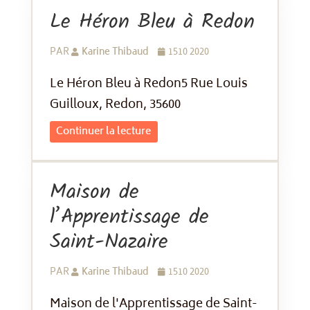
Le Héron Bleu à Redon
PAR
Karine Thibaud
1510 2020
Le Héron Bleu à Redon5 Rue Louis
Guilloux, Redon, 35600
Continuer la lecture
Maison de
l’Apprentissage de
Saint-Nazaire
PAR
Karine Thibaud
1510 2020
Maison de l'Apprentissage de Saint-