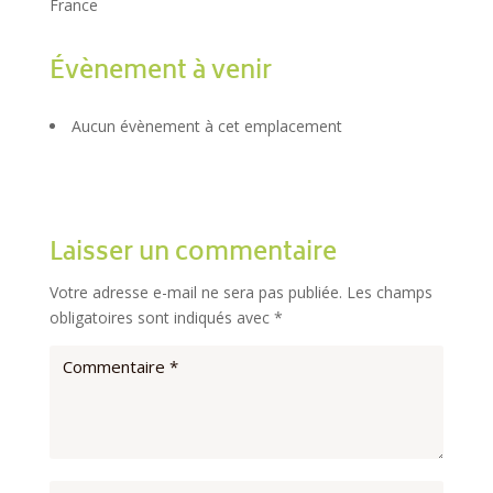
France
Évènement à venir
Aucun évènement à cet emplacement
Laisser un commentaire
Votre adresse e-mail ne sera pas publiée.
Les champs
obligatoires sont indiqués avec
*