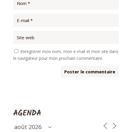
Enregistrer mon nom, mon e-mail et mon site dans
le navigateur pour mon prochain commentaire.
AGENDA