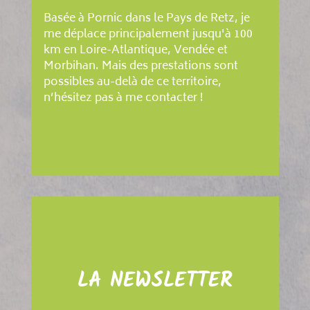
Basée à Pornic dans le Pays de Retz, je
me déplace principalement jusqu'à 100
km en Loire-Atlantique, Vendée et
Morbihan. Mais des prestations sont
possibles au-delà de ce territoire,
n’hésitez pas à me contacter !
LA NEWSLETTER