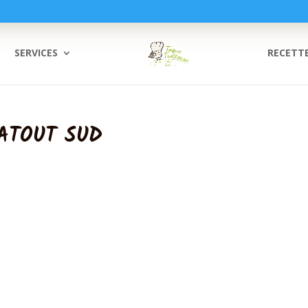
SERVICES
RECETT
ATOUT SUD