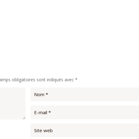
amps obligatoires sont indiqués avec
*