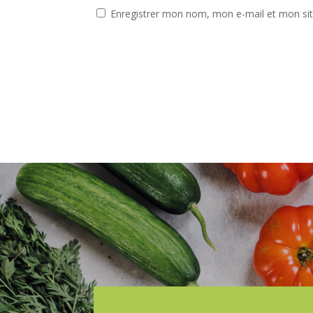
Enregistrer mon nom, mon e-mail et mon si