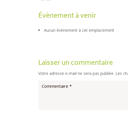
Évènement à venir
Aucun évènement à cet emplacement
Laisser un commentaire
Votre adresse e-mail ne sera pas publiée.
Les ch