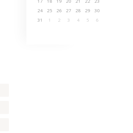
17
18
19
20
21
22
23
24
25
26
27
28
29
30
31
1
2
3
4
5
6