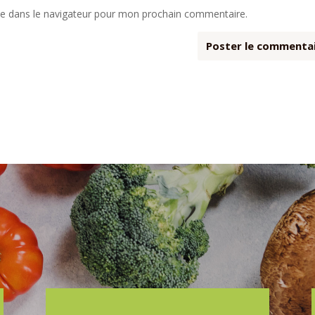
te dans le navigateur pour mon prochain commentaire.