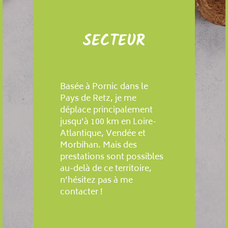
SECTEUR
Basée à Pornic dans le
Pays de Retz, je me
déplace principalement
jusqu'à 100 km en Loire-
Atlantique, Vendée et
Morbihan. Mais des
prestations sont possibles
au-delà de ce territoire,
n’hésitez pas à me
contacter !