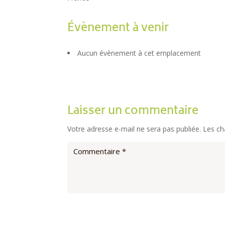
Évènement à venir
Aucun évènement à cet emplacement
Laisser un commentaire
Votre adresse e-mail ne sera pas publiée.
Les ch