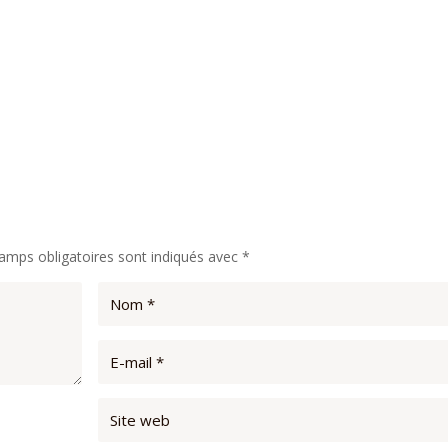
amps obligatoires sont indiqués avec
*