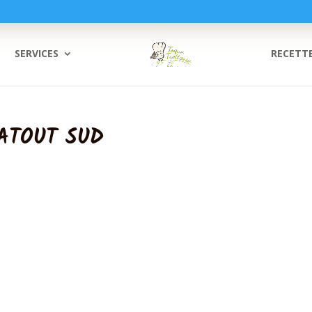
SERVICES
RECETT
ATOUT SUD