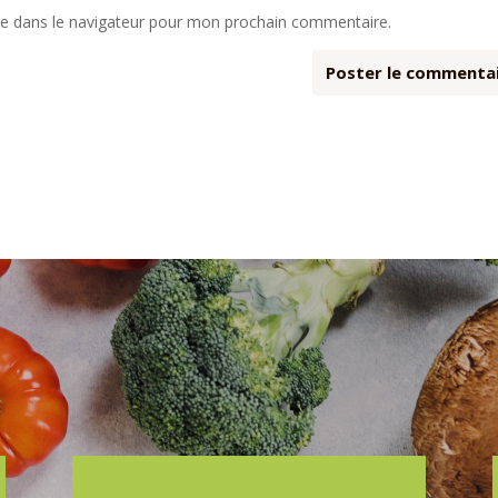
te dans le navigateur pour mon prochain commentaire.