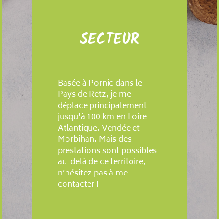
SECTEUR
Basée à Pornic dans le
Pays de Retz, je me
déplace principalement
jusqu'à 100 km en Loire-
Atlantique, Vendée et
Morbihan. Mais des
prestations sont possibles
au-delà de ce territoire,
n’hésitez pas à me
contacter !