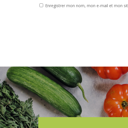
Enregistrer mon nom, mon e-mail et mon si