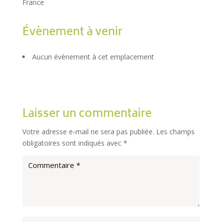
France
Évènement à venir
Aucun évènement à cet emplacement
Laisser un commentaire
Votre adresse e-mail ne sera pas publiée.
Les champs
obligatoires sont indiqués avec
*