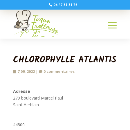
06 47 81 31 76
CHLOROPHYLLE ATLANTIS
7,09, 2022
|
0 commentaires
Adresse
279 boulevard Marcel Paul
Saint Herblain
44800