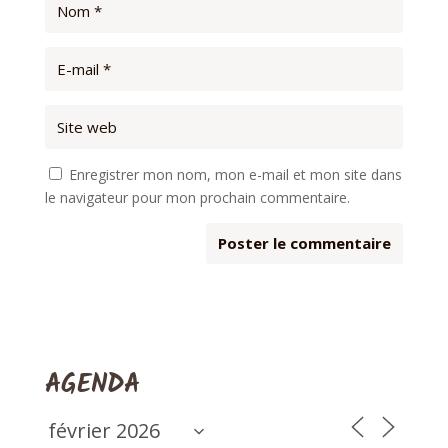
Enregistrer mon nom, mon e-mail et mon site dans
le navigateur pour mon prochain commentaire.
AGENDA