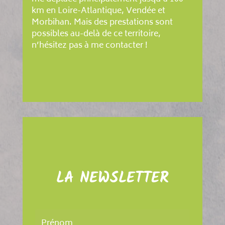
km en Loire-Atlantique, Vendée et
Morbihan. Mais des prestations sont
possibles au-delà de ce territoire,
n’hésitez pas à me contacter !
LA NEWSLETTER