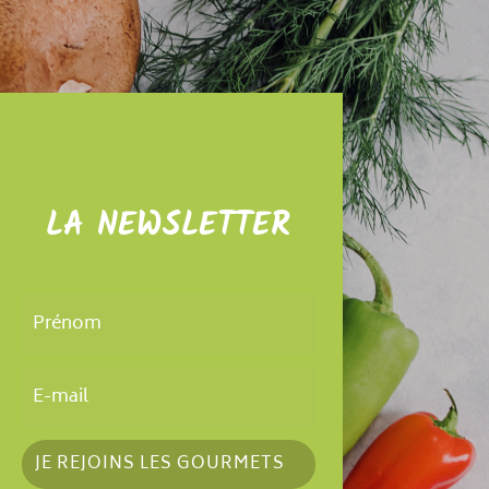
LA NEWSLETTER
JE REJOINS LES GOURMETS