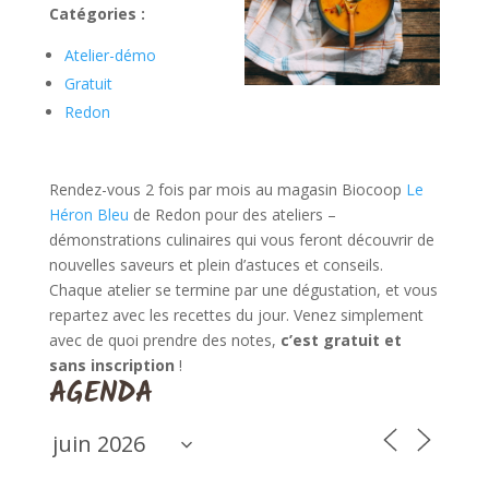
Catégories :
Atelier-démo
Gratuit
Redon
Rendez-vous 2 fois par mois au magasin Biocoop
Le
Héron Bleu
de Redon pour des ateliers –
démonstrations culinaires qui vous feront découvrir de
nouvelles saveurs et plein d’astuces et conseils.
Chaque atelier se termine par une dégustation, et vous
repartez avec les recettes du jour. Venez simplement
avec de quoi prendre des notes,
c’est gratuit et
sans inscription
!
AGENDA