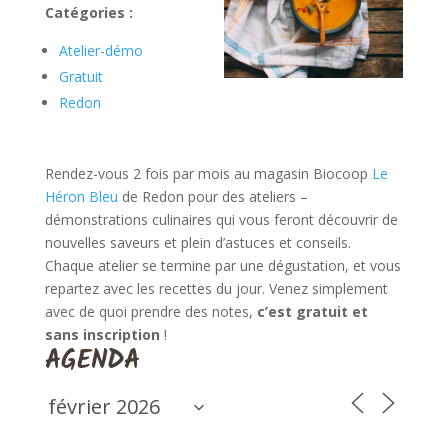
Catégories :
Atelier-démo
Gratuit
Redon
Rendez-vous 2 fois par mois au magasin Biocoop
Le
Héron Bleu
de Redon pour des ateliers –
démonstrations culinaires qui vous feront découvrir de
nouvelles saveurs et plein d’astuces et conseils.
Chaque atelier se termine par une dégustation, et vous
repartez avec les recettes du jour. Venez simplement
avec de quoi prendre des notes,
c’est gratuit et
sans inscription
!
AGENDA