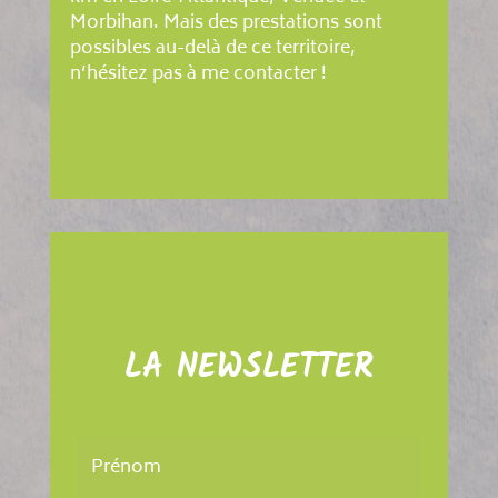
Morbihan. Mais des prestations sont
possibles au-delà de ce territoire,
n’hésitez pas à me contacter !
LA NEWSLETTER