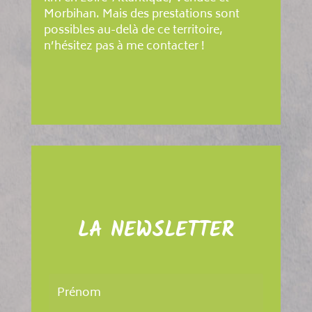
Morbihan. Mais des prestations sont
possibles au-delà de ce territoire,
n’hésitez pas à me contacter !
LA NEWSLETTER