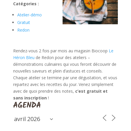
Catégories :
Atelier-démo
Gratuit
Redon
Rendez-vous 2 fois par mois au magasin Biocoop
Le
Héron Bleu
de Redon pour des ateliers –
démonstrations culinaires qui vous feront découvrir de
nouvelles saveurs et plein d’astuces et conseils.
Chaque atelier se termine par une dégustation, et vous
repartez avec les recettes du jour. Venez simplement
avec de quoi prendre des notes,
c’est gratuit et
sans inscription
!
AGENDA