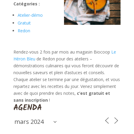
Catégories :
Atelier-démo
Gratuit
Redon
Rendez-vous 2 fois par mois au magasin Biocoop
Le
Héron Bleu
de Redon pour des ateliers –
démonstrations culinaires qui vous feront découvrir de
nouvelles saveurs et plein d’astuces et conseils.
Chaque atelier se termine par une dégustation, et vous
repartez avec les recettes du jour. Venez simplement
avec de quoi prendre des notes,
c’est gratuit et
sans inscription
!
AGENDA