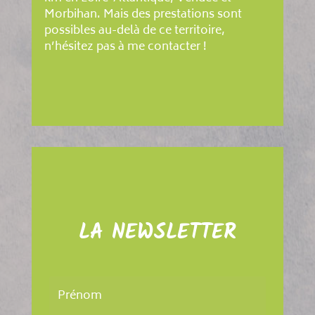
Morbihan. Mais des prestations sont
possibles au-delà de ce territoire,
n’hésitez pas à me contacter !
LA NEWSLETTER