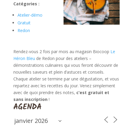
Catégories :
Atelier-démo
Gratuit
Redon
Rendez-vous 2 fois par mois au magasin Biocoop
Le
Héron Bleu
de Redon pour des ateliers –
démonstrations culinaires qui vous feront découvrir de
nouvelles saveurs et plein d’astuces et conseils.
Chaque atelier se termine par une dégustation, et vous
repartez avec les recettes du jour. Venez simplement
avec de quoi prendre des notes,
c’est gratuit et
sans inscription
!
AGENDA