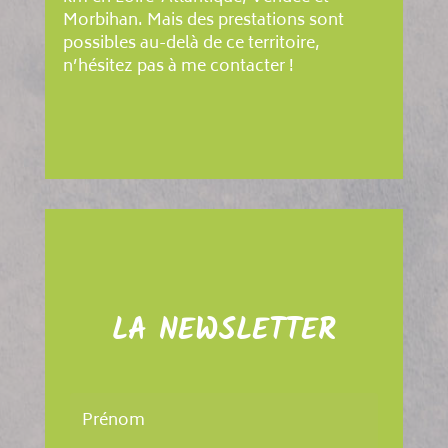
Morbihan. Mais des prestations sont
possibles au-delà de ce territoire,
n’hésitez pas à me contacter !
LA NEWSLETTER