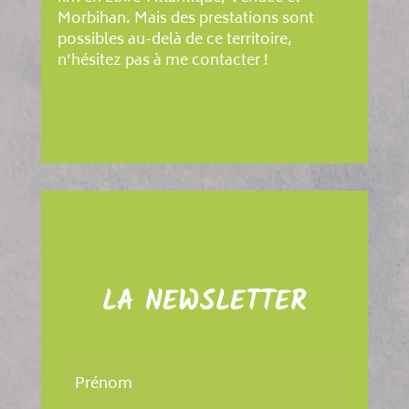
Morbihan. Mais des prestations sont
possibles au-delà de ce territoire,
n’hésitez pas à me contacter !
LA NEWSLETTER