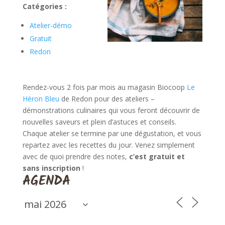
Catégories :
Atelier-démo
Gratuit
Redon
Rendez-vous 2 fois par mois au magasin Biocoop
Le
Héron Bleu
de Redon pour des ateliers –
démonstrations culinaires qui vous feront découvrir de
nouvelles saveurs et plein d’astuces et conseils.
Chaque atelier se termine par une dégustation, et vous
repartez avec les recettes du jour. Venez simplement
avec de quoi prendre des notes,
c’est gratuit et
sans inscription
!
AGENDA