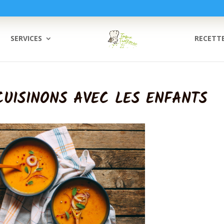
SERVICES
RECETT
 CUISINONS AVEC LES ENFANTS