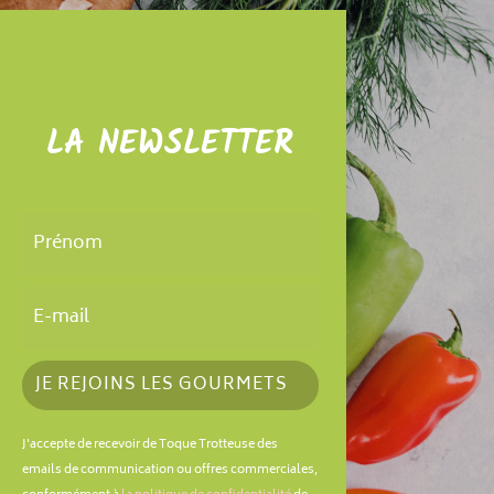
LA NEWSLETTER
JE REJOINS LES GOURMETS
J'accepte de recevoir de Toque Trotteuse des
emails de communication ou offres commerciales,