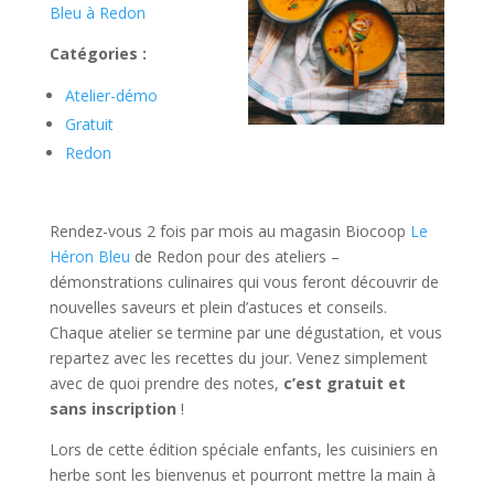
Bleu à Redon
Catégories :
Atelier-démo
Gratuit
Redon
Rendez-vous 2 fois par mois au magasin Biocoop
Le
Héron Bleu
de Redon pour des ateliers –
démonstrations culinaires qui vous feront découvrir de
nouvelles saveurs et plein d’astuces et conseils.
Chaque atelier se termine par une dégustation, et vous
repartez avec les recettes du jour. Venez simplement
avec de quoi prendre des notes,
c’est gratuit et
sans inscription
!
Lors de cette édition spéciale enfants, les cuisiniers en
herbe sont les bienvenus et pourront mettre la main à