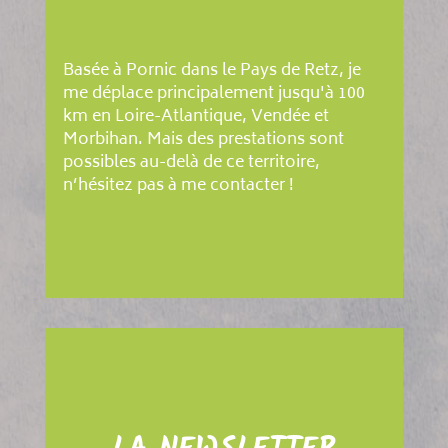
Basée à Pornic dans le Pays de Retz, je
me déplace principalement jusqu'à 100
km en Loire-Atlantique, Vendée et
Morbihan. Mais des prestations sont
possibles au-delà de ce territoire,
n’hésitez pas à me contacter !