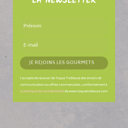
LA NEWSLETTER
JE REJOINS LES GOURMETS
J'accepte de recevoir de Toque Trotteuse des emails de
communication ou offres commerciales, conformément à
la politique de confidentialité
de www.toquetrotteuse.com