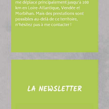
me déplace principalement jusqu'à 100
km en Loire-Atlantique, Vendée et
Morbihan. Mais des prestations sont
possibles au-delà de ce territoire,
n’hésitez pas à me contacter !
LA NEWSLETTER