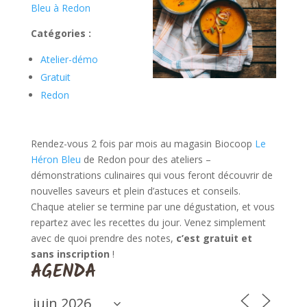
Bleu à Redon
Catégories :
Atelier-démo
Gratuit
Redon
Rendez-vous 2 fois par mois au magasin Biocoop
Le
Héron Bleu
de Redon pour des ateliers –
démonstrations culinaires qui vous feront découvrir de
nouvelles saveurs et plein d’astuces et conseils.
Chaque atelier se termine par une dégustation, et vous
repartez avec les recettes du jour. Venez simplement
avec de quoi prendre des notes,
c’est gratuit et
sans inscription
!
AGENDA