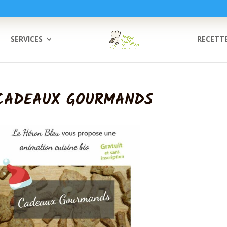
SERVICES
RECETT
: CADEAUX GOURMANDS