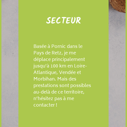
SECTEUR
Basée à Pornic dans le
Pays de Retz, je me
déplace principalement
jusqu'à 100 km en Loire-
Atlantique, Vendée et
Morbihan. Mais des
prestations sont possibles
au-delà de ce territoire,
n’hésitez pas à me
contacter !