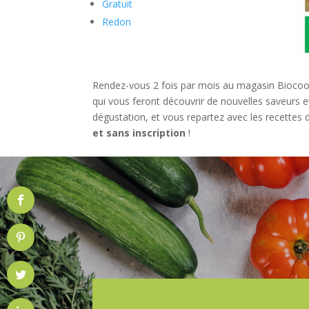
Gratuit
Redon
Rendez-vous 2 fois par mois au magasin Bioco
qui vous feront découvrir de nouvelles saveurs et
dégustation, et vous repartez avec les recettes
et sans inscription
!