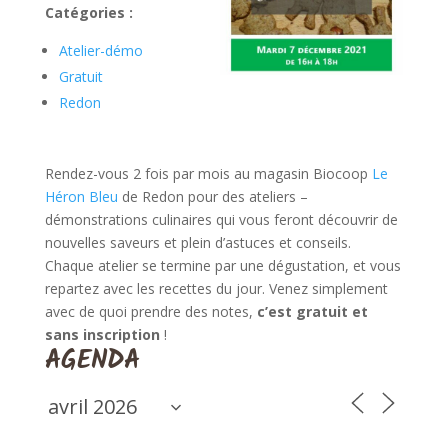
Catégories :
Atelier-démo
Gratuit
Redon
Rendez-vous 2 fois par mois au magasin Biocoop
Le
Héron Bleu
de Redon pour des ateliers –
démonstrations culinaires qui vous feront découvrir de
nouvelles saveurs et plein d’astuces et conseils.
Chaque atelier se termine par une dégustation, et vous
repartez avec les recettes du jour. Venez simplement
avec de quoi prendre des notes,
c’est gratuit et
sans inscription
!
AGENDA