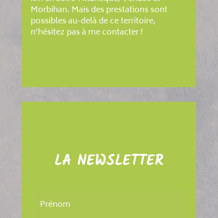
Morbihan. Mais des prestations sont
possibles au-delà de ce territoire,
n’hésitez pas à me contacter !
LA NEWSLETTER