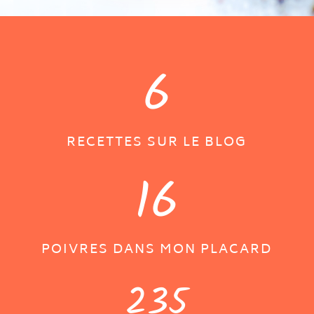
6
RECETTES SUR LE BLOG
16
POIVRES DANS MON PLACARD
235