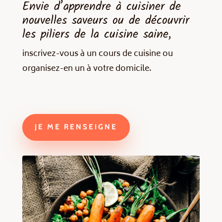
Envie d’apprendre à cuisiner de
nouvelles saveurs ou de découvrir
les piliers de la cuisine saine,
inscrivez-vous à un cours de cuisine ou
organisez-en un à votre domicile.
JE ME RENSEIGNE