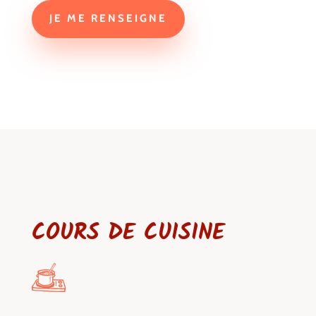
JE ME RENSEIGNE
COURS DE CUISINE