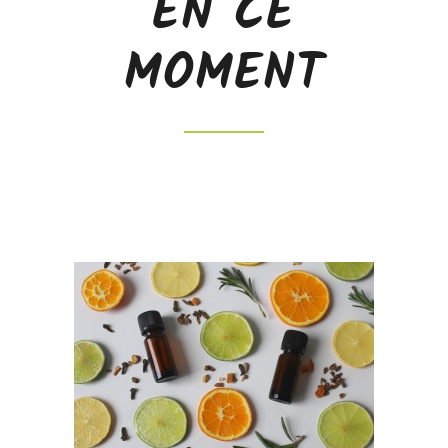
EN CE
MOMENT