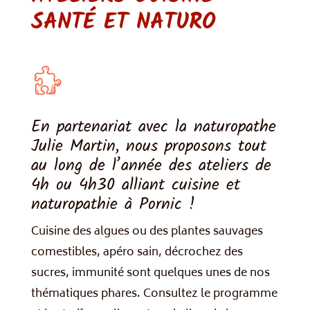
SANTÉ ET NATURO
En partenariat avec la naturopathe
Julie Martin, nous proposons tout
au long de l’année des ateliers de
4h ou 4h30 alliant cuisine et
naturopathie à Pornic !
Cuisine des algues ou des plantes sauvages
comestibles, apéro sain, décrochez des
sucres, immunité sont quelques unes de nos
thématiques phares. Consultez le programme