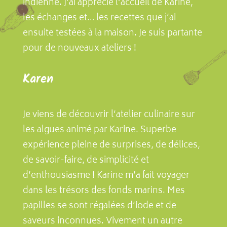
indienne. J’ai apprécié l’accueil de Karine,
les échanges et… les recettes que j’ai
ensuite testées à la maison. Je suis partante
pour de nouveaux ateliers !
Karen
Je viens de découvrir l’atelier culinaire sur
les algues animé par Karine. Superbe
expérience pleine de surprises, de délices,
de savoir-faire, de simplicité et
d’enthousiasme ! Karine m’a fait voyager
dans les trésors des fonds marins. Mes
papilles se sont régalées d’iode et de
saveurs inconnues. Vivement un autre