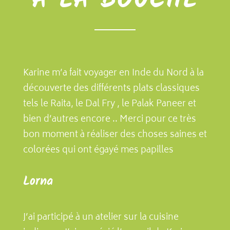
À LA BOUCHE
Karine m’a fait voyager en Inde du Nord à la
découverte des différents plats classiques
tels le Raita, le Dal Fry , le Palak Paneer et
bien d’autres encore .. Merci pour ce très
bon moment à réaliser des choses saines et
colorées qui ont égayé mes papilles
Lorna
J’ai participé à un atelier sur la cuisine