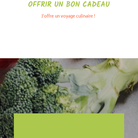
OFFRIR UN BON CADEAU
J'offre un voyage culinaire !