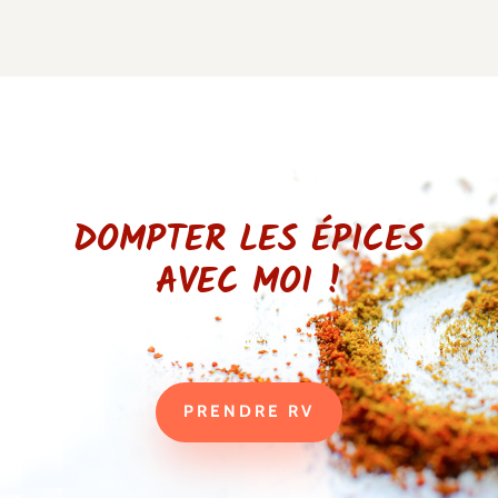
DOMPTER LES ÉPICES
AVEC MOI !
PRENDRE RV