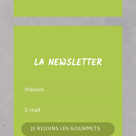
LA NEWSLETTER
JE REJOINS LES GOURMETS