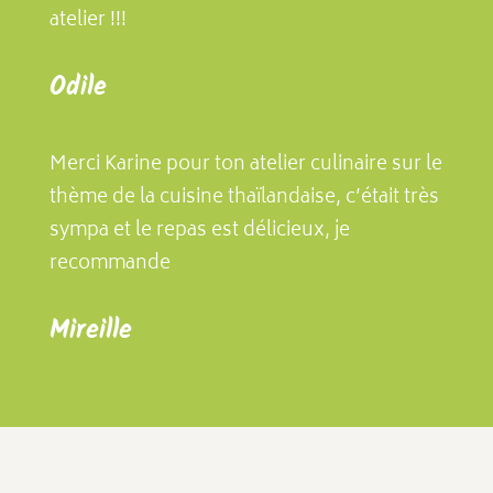
atelier !!!
Odile
Merci Karine pour ton atelier culinaire sur le
thème de la cuisine thaïlandaise, c’était très
sympa et le repas est délicieux, je
recommande
Mireille