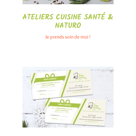
ATELIERS CUISINE SANTÉ &
NATURO
Je prends soin de moi !