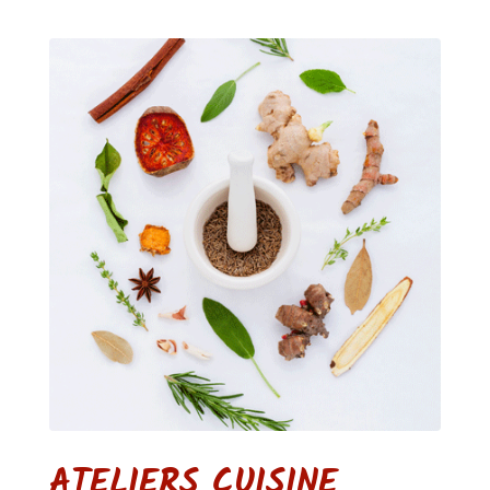
ATELIERS CUISINE