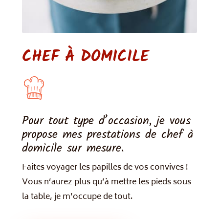
CHEF À DOMICILE
Pour tout type d’occasion, je vous
propose mes prestations de chef à
domicile sur mesure.
Faites voyager les papilles de vos convives !
Vous n’aurez plus qu’à mettre les pieds sous
la table, je m’occupe de tout.