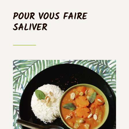
POUR VOUS FAIRE
SALIVER