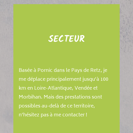
SECTEUR
Basée à Pornic dans le Pays de Retz, je
me déplace principalement jusqu'à 100
km en Loire-Atlantique, Vendée et
Morbihan. Mais des prestations sont
possibles au-delà de ce territoire,
n’hésitez pas à me contacter !