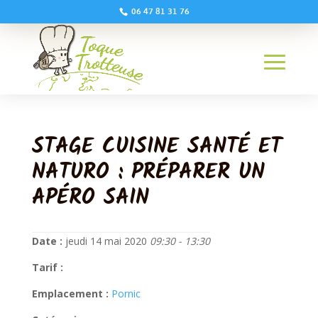
06 47 81 31 76
STAGE CUISINE SANTÉ ET
NATURO : PRÉPARER UN
APÉRO SAIN
Date :
jeudi 14 mai 2020
09:30 - 13:30
Tarif :
Emplacement :
Pornic