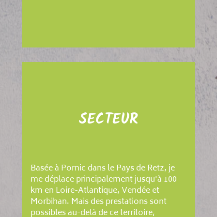
SECTEUR
Basée à Pornic dans le Pays de Retz, je
me déplace principalement jusqu'à 100
km en Loire-Atlantique, Vendée et
Morbihan. Mais des prestations sont
possibles au-delà de ce territoire,