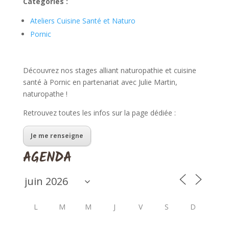
Catégories :
Ateliers Cuisine Santé et Naturo
Pornic
Découvrez nos stages alliant naturopathie et cuisine
santé à Pornic en partenariat avec Julie Martin,
naturopathe !
Retrouvez toutes les infos sur la page dédiée :
Je me renseigne
AGENDA
L
M
M
J
V
S
D