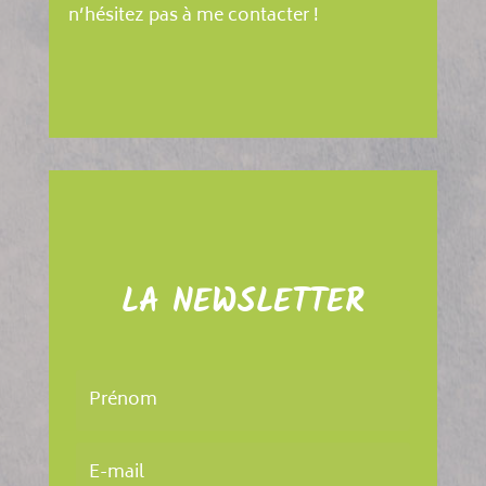
n’hésitez pas à me contacter !
LA NEWSLETTER