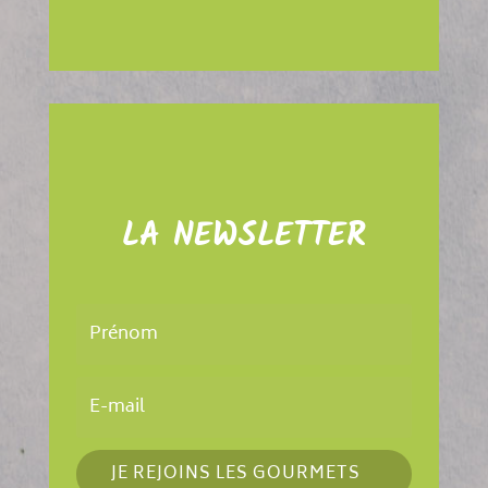
LA NEWSLETTER
JE REJOINS LES GOURMETS