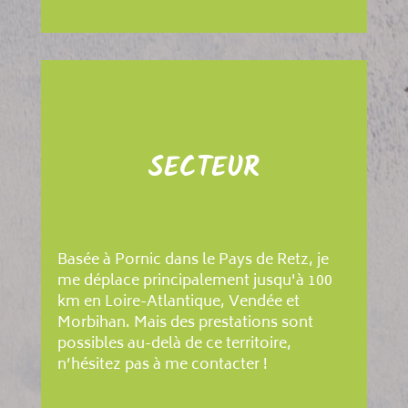
SECTEUR
Basée à Pornic dans le Pays de Retz, je
me déplace principalement jusqu'à 100
km en Loire-Atlantique, Vendée et
Morbihan. Mais des prestations sont
possibles au-delà de ce territoire,
n’hésitez pas à me contacter !