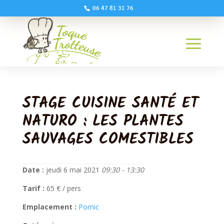
06 47 81 31 76
STAGE CUISINE SANTÉ ET
NATURO : LES PLANTES
SAUVAGES COMESTIBLES
Date :
jeudi 6 mai 2021
09:30 - 13:30
Tarif :
65 € / pers
Emplacement :
Pornic