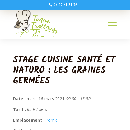
06 47 81 31 76
STAGE CUISINE SANTÉ ET
NATURO : LES GRAINES
GERMÉES
Date :
mardi 16 mars 2021
09:30 - 13:30
Tarif :
65 € / pers
Emplacement :
Pornic