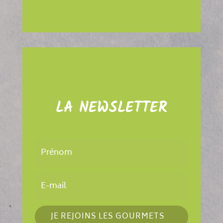
LA NEWSLETTER
JE REJOINS LES GOURMETS