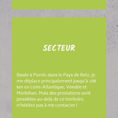
SECTEUR
Basée à Pornic dans le Pays de Retz, je
me déplace principalement jusqu'à 100
km en Loire-Atlantique, Vendée et
Morbihan. Mais des prestations sont
possibles au-delà de ce territoire,
n’hésitez pas à me contacter !