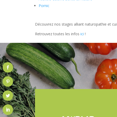
Pornic
Découvrez nos stages alliant naturopathie et cui
Retrouvez toutes les infos
ici
!