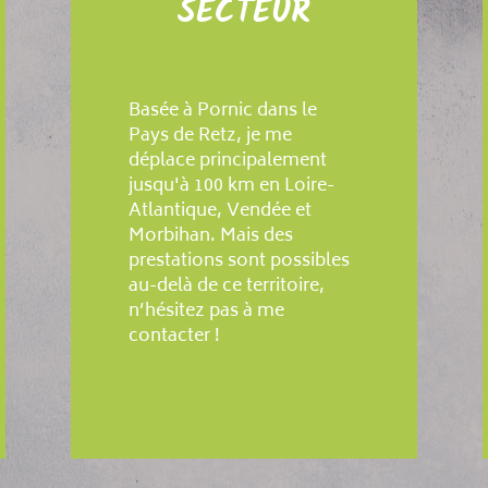
SECTEUR
Basée à Pornic dans le
Pays de Retz, je me
déplace principalement
jusqu'à 100 km en Loire-
Atlantique, Vendée et
Morbihan. Mais des
prestations sont possibles
au-delà de ce territoire,
n’hésitez pas à me
contacter !