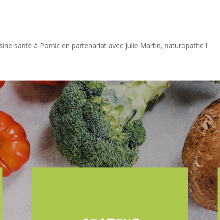
sine santé à Pornic en partenariat avec Julie Martin, naturopathe !