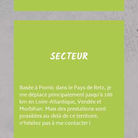
SECTEUR
Basée à Pornic dans le Pays de Retz, je
me déplace principalement jusqu'à 100
km en Loire-Atlantique, Vendée et
Morbihan. Mais des prestations sont
possibles au-delà de ce territoire,
n’hésitez pas à me contacter !