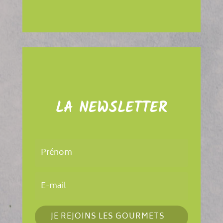
LA NEWSLETTER
JE REJOINS LES GOURMETS