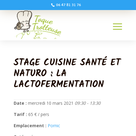
06 47 81 31 76
STAGE CUISINE SANTÉ ET
NATURO : LA
LACTOFERMENTATION
Date :
mercredi 10 mars 2021
09:30 - 13:30
Tarif :
65 € / pers
Emplacement :
Pornic