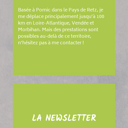
Basée à Pornic dans le Pays de Retz, je
me déplace principalement jusqu'à 100
km en Loire-Atlantique, Vendée et
Morbihan. Mais des prestations sont
possibles au-delà de ce territoire,
n’hésitez pas à me contacter !
LA NEWSLETTER