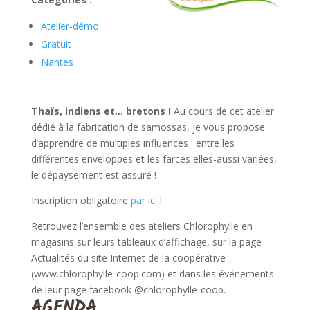
Atelier-démo
Gratuit
Nantes
Thaïs, indiens et… bretons !
Au cours de cet atelier
dédié à la fabrication de samossas, je vous propose
d’apprendre de multiples influences : entre les
différentes enveloppes et les farces elles-aussi variées,
le dépaysement est assuré !
Inscription obligatoire
par ici
!
Retrouvez l’ensemble des ateliers Chlorophylle en
magasins sur leurs tableaux d’affichage, sur la page
Actualités du site Internet de la coopérative
(www.chlorophylle-coop.com) et dans les événements
de leur page facebook @chlorophylle-coop.
AGENDA