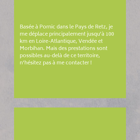
Basée à Pornic dans le Pays de Retz, je
me déplace principalement jusqu'à 100
km en Loire-Atlantique, Vendée et
Morbihan. Mais des prestations sont
possibles au-delà de ce territoire,
n’hésitez pas à me contacter !