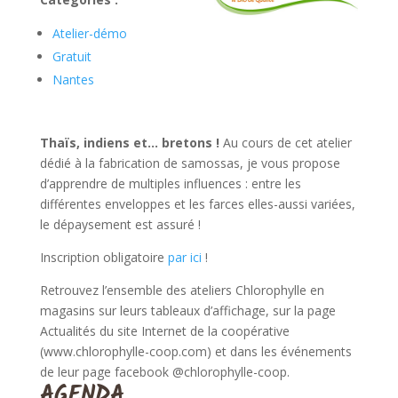
Atelier-démo
Gratuit
Nantes
Thaïs, indiens et… bretons !
Au cours de cet atelier
dédié à la fabrication de samossas, je vous propose
d’apprendre de multiples influences : entre les
différentes enveloppes et les farces elles-aussi variées,
le dépaysement est assuré !
Inscription obligatoire
par ici
!
Retrouvez l’ensemble des ateliers Chlorophylle en
magasins sur leurs tableaux d’affichage, sur la page
Actualités du site Internet de la coopérative
(www.chlorophylle-coop.com) et dans les événements
de leur page facebook @chlorophylle-coop.
AGENDA