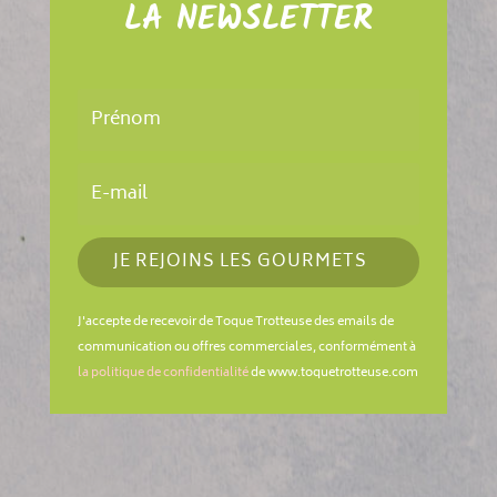
LA NEWSLETTER
JE REJOINS LES GOURMETS
J'accepte de recevoir de Toque Trotteuse des emails de
communication ou offres commerciales, conformément à
la politique de confidentialité
de www.toquetrotteuse.com