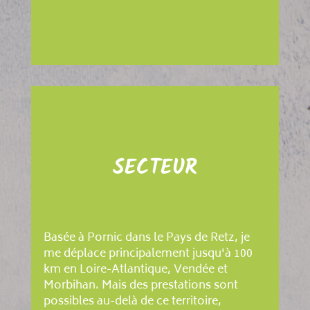
SECTEUR
Basée à Pornic dans le Pays de Retz, je
me déplace principalement jusqu'à 100
km en Loire-Atlantique, Vendée et
Morbihan. Mais des prestations sont
possibles au-delà de ce territoire,