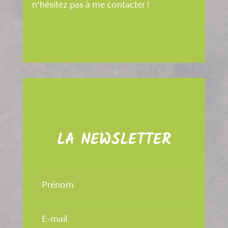
n’hésitez pas à me contacter !
LA NEWSLETTER