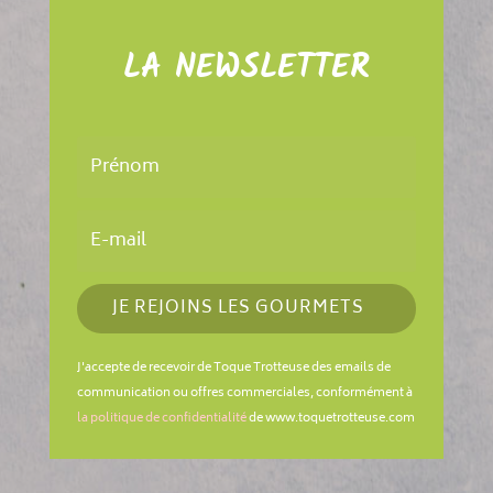
LA NEWSLETTER
JE REJOINS LES GOURMETS
J'accepte de recevoir de Toque Trotteuse des emails de
communication ou offres commerciales, conformément à
la politique de confidentialité
de www.toquetrotteuse.com