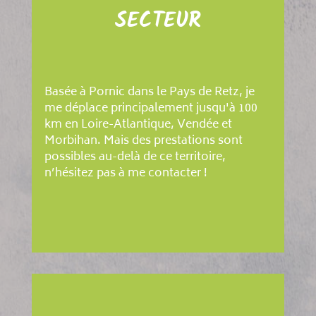
SECTEUR
Basée à Pornic dans le Pays de Retz, je
me déplace principalement jusqu'à 100
km en Loire-Atlantique, Vendée et
Morbihan. Mais des prestations sont
possibles au-delà de ce territoire,
n’hésitez pas à me contacter !