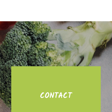
CONTACT