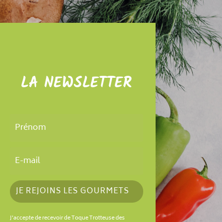
LA NEWSLETTER
JE REJOINS LES GOURMETS
J'accepte de recevoir de Toque Trotteuse des