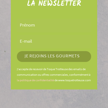
LA NEWSLETTER
JE REJOINS LES GOURMETS
J'accepte de recevoir de Toque Trotteuse des emails de
communication ou offres commerciales, conformément à
la politique de confidentialité
de www.toquetrotteuse.com