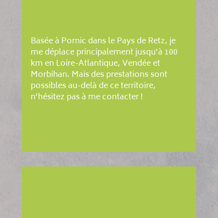
Basée à Pornic dans le Pays de Retz, je
me déplace principalement jusqu'à 100
km en Loire-Atlantique, Vendée et
Morbihan. Mais des prestations sont
possibles au-delà de ce territoire,
n’hésitez pas à me contacter !