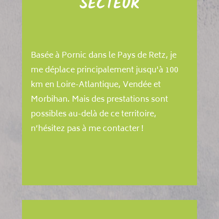
SECTEUR
Basée à Pornic dans le Pays de Retz, je
me déplace principalement jusqu'à 100
km en Loire-Atlantique, Vendée et
Morbihan. Mais des prestations sont
possibles au-delà de ce territoire,
n’hésitez pas à me contacter !