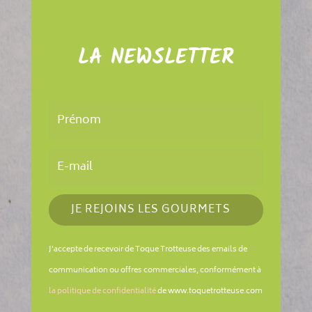
LA NEWSLETTER
JE REJOINS LES GOURMETS
J'accepte de recevoir de Toque Trotteuse des emails de
communication ou offres commerciales, conformément à
la politique de confidentialité
de www.toquetrotteuse.com