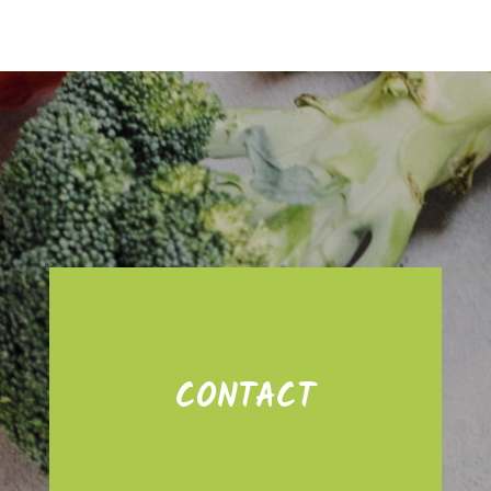
CONTACT