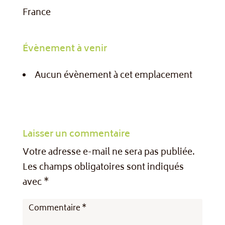
France
Évènement à venir
Aucun évènement à cet emplacement
Laisser un commentaire
Votre adresse e-mail ne sera pas publiée.
Les champs obligatoires sont indiqués
avec
*