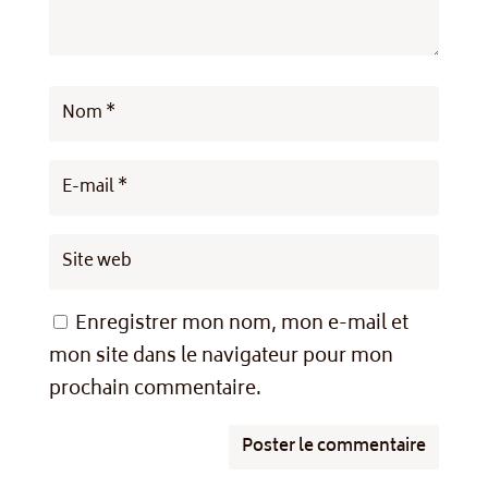
Enregistrer mon nom, mon e-mail et
mon site dans le navigateur pour mon
prochain commentaire.