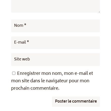
Enregistrer mon nom, mon e-mail et
mon site dans le navigateur pour mon
prochain commentaire.