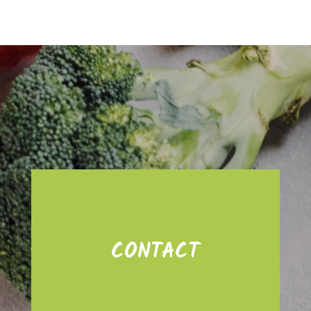
CONTACT