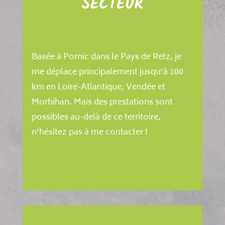
SECTEUR
Basée à Pornic dans le Pays de Retz, je
me déplace principalement jusqu'à 100
km en Loire-Atlantique, Vendée et
Morbihan. Mais des prestations sont
possibles au-delà de ce territoire,
n’hésitez pas à me contacter !