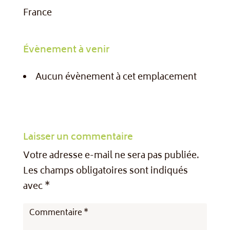
France
Évènement à venir
Aucun évènement à cet emplacement
Laisser un commentaire
Votre adresse e-mail ne sera pas publiée.
Les champs obligatoires sont indiqués
avec
*