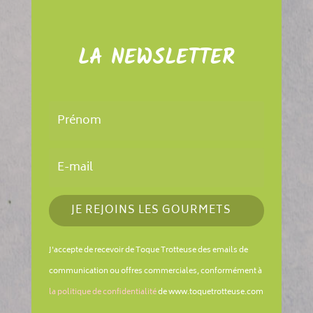
LA NEWSLETTER
JE REJOINS LES GOURMETS
J'accepte de recevoir de Toque Trotteuse des emails de
communication ou offres commerciales, conformément à
la politique de confidentialité
de www.toquetrotteuse.com