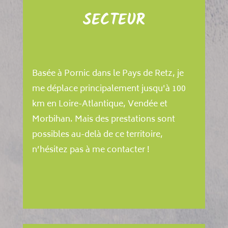
SECTEUR
Basée à Pornic dans le Pays de Retz, je
me déplace principalement jusqu'à 100
km en Loire-Atlantique, Vendée et
Morbihan. Mais des prestations sont
possibles au-delà de ce territoire,
n’hésitez pas à me contacter !