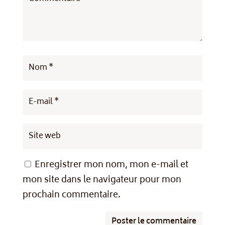
Enregistrer mon nom, mon e-mail et
mon site dans le navigateur pour mon
prochain commentaire.