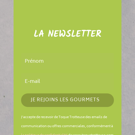
LA NEWSLETTER
JE REJOINS LES GOURMETS
J'accepte de recevoir de Toque Trotteuse des emails de
communication ou offres commerciales, conformément à