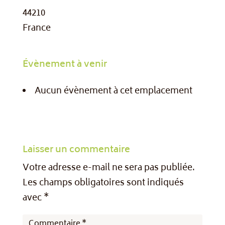
44210
France
Évènement à venir
Aucun évènement à cet emplacement
Laisser un commentaire
Votre adresse e-mail ne sera pas publiée.
Les champs obligatoires sont indiqués
avec
*