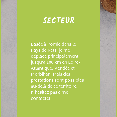
SECTEUR
Basée à Pornic dans le
Pays de Retz, je me
déplace principalement
jusqu'à 100 km en Loire-
Atlantique, Vendée et
Morbihan. Mais des
prestations sont possibles
au-delà de ce territoire,
n’hésitez pas à me
contacter !