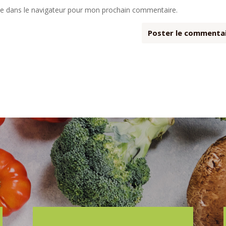
te dans le navigateur pour mon prochain commentaire.