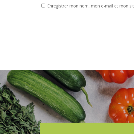
Enregistrer mon nom, mon e-mail et mon si