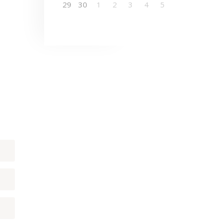
29
30
1
2
3
4
5