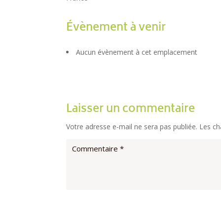
Évènement à venir
Aucun évènement à cet emplacement
Laisser un commentaire
Votre adresse e-mail ne sera pas publiée.
Les ch