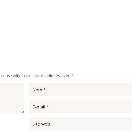
amps obligatoires sont indiqués avec
*