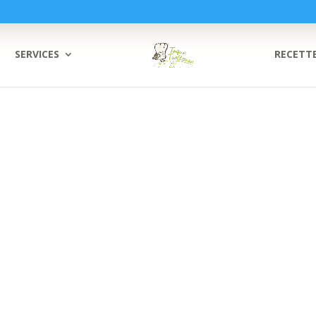
SERVICES
RECETT