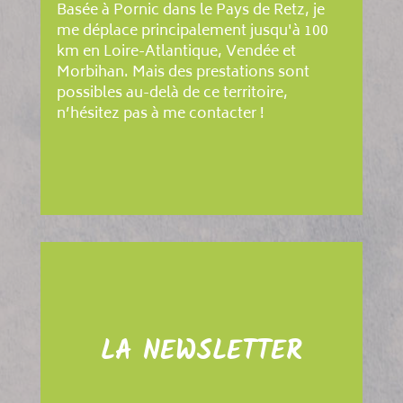
Basée à Pornic dans le Pays de Retz, je
me déplace principalement jusqu'à 100
km en Loire-Atlantique, Vendée et
Morbihan. Mais des prestations sont
possibles au-delà de ce territoire,
n’hésitez pas à me contacter !
LA NEWSLETTER