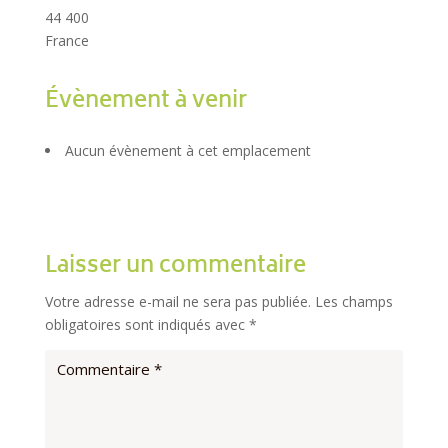
44 400
France
Évènement à venir
Aucun évènement à cet emplacement
Laisser un commentaire
Votre adresse e-mail ne sera pas publiée.
Les champs
obligatoires sont indiqués avec
*