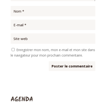
Enregistrer mon nom, mon e-mail et mon site dans
le navigateur pour mon prochain commentaire.
AGENDA