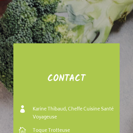
CONTACT

Karine Thibaud, Cheffe Cuisine Santé
Voyageuse

Toque Trotteuse