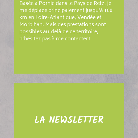
Basée à Pornic dans le Pays de Retz, je
me déplace principalement jusqu'à 100
km en Loire-Atlantique, Vendée et
Morbihan. Mais des prestations sont
possibles au-delà de ce territoire,
n’hésitez pas à me contacter !
LA NEWSLETTER