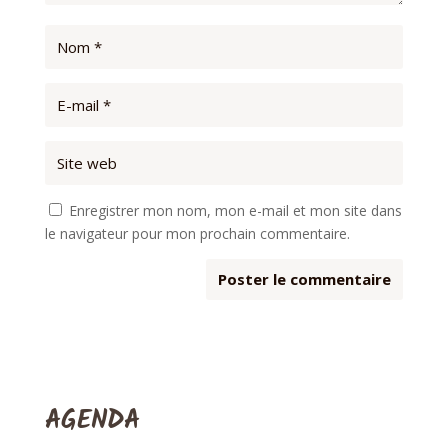
Enregistrer mon nom, mon e-mail et mon site dans
le navigateur pour mon prochain commentaire.
AGENDA