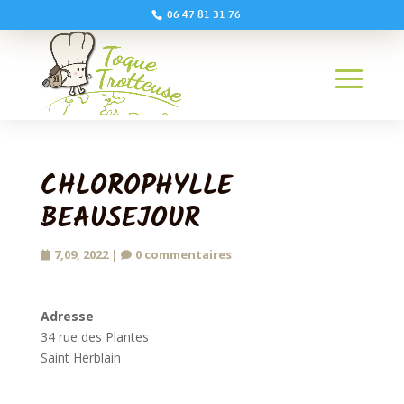
06 47 81 31 76
CHLOROPHYLLE
BEAUSEJOUR
7,09, 2022
|
0 commentaires
Adresse
34 rue des Plantes
Saint Herblain