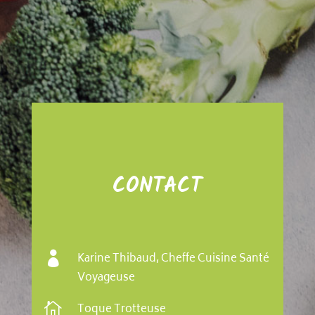
CONTACT

Karine Thibaud, Cheffe Cuisine Santé
Voyageuse

Toque Trotteuse