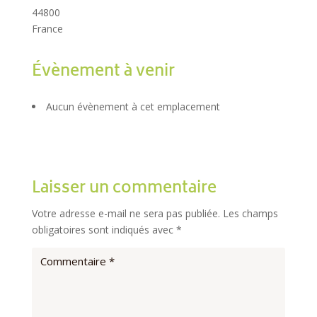
44800
France
Évènement à venir
Aucun évènement à cet emplacement
Laisser un commentaire
Votre adresse e-mail ne sera pas publiée.
Les champs
obligatoires sont indiqués avec
*