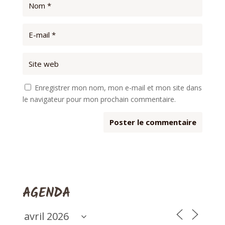
Enregistrer mon nom, mon e-mail et mon site dans
le navigateur pour mon prochain commentaire.
AGENDA