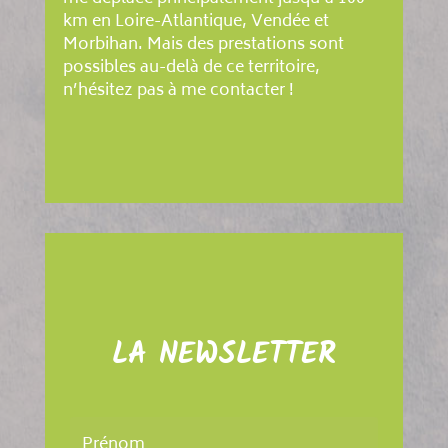
km en Loire-Atlantique, Vendée et
Morbihan. Mais des prestations sont
possibles au-delà de ce territoire,
n’hésitez pas à me contacter !
LA NEWSLETTER