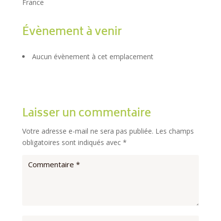
France
Évènement à venir
Aucun évènement à cet emplacement
Laisser un commentaire
Votre adresse e-mail ne sera pas publiée.
Les champs
obligatoires sont indiqués avec
*