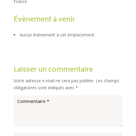
France
Évènement à venir
Aucun évènement à cet emplacement
Laisser un commentaire
Votre adresse e-mail ne sera pas publiée.
Les champs
obligatoires sont indiqués avec
*