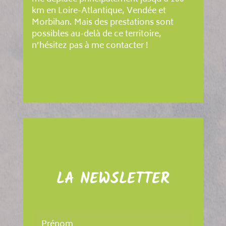
km en Loire-Atlantique, Vendée et
Morbihan. Mais des prestations sont
possibles au-delà de ce territoire,
n’hésitez pas à me contacter !
LA NEWSLETTER