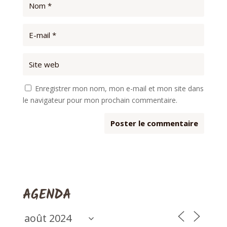
Enregistrer mon nom, mon e-mail et mon site dans
le navigateur pour mon prochain commentaire.
AGENDA