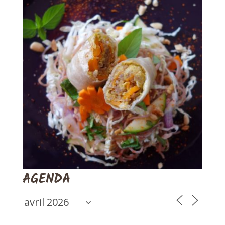
AGENDA