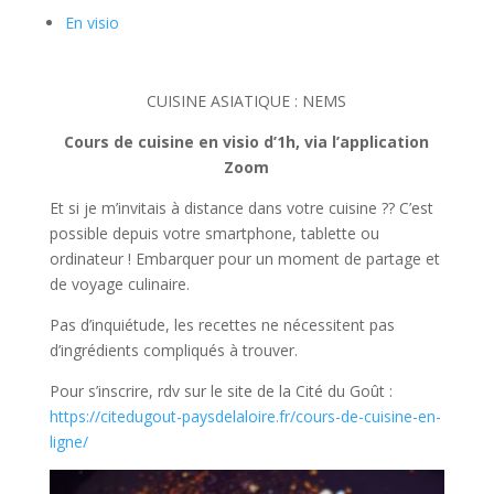
En visio
CUISINE ASIATIQUE : NEMS
Cours de cuisine en visio d’1h, via l’application
Zoom
Et si je m’invitais à distance dans votre cuisine ?? C’est
possible depuis votre smartphone, tablette ou
ordinateur ! Embarquer pour un moment de partage et
de voyage culinaire.
Pas d’inquiétude, les recettes ne nécessitent pas
d’ingrédients compliqués à trouver.
Pour s’inscrire, rdv sur le site de la Cité du Goût :
https://citedugout-paysdelaloire.fr/cours-de-cuisine-en-
ligne/