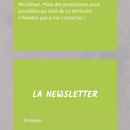
Morbihan. Mais des prestations sont
possibles au-delà de ce territoire,
n’hésitez pas à me contacter !
LA NEWSLETTER